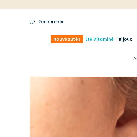
Rechercher
Nouveautés
Été Vitaminé
Bijoux
A