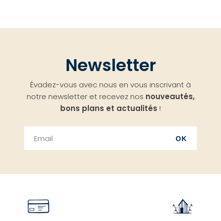
Newsletter
Évadez-vous avec nous en vous inscrivant à
notre newsletter et recevez nos
nouveautés,
bons plans et actualités
!
OK