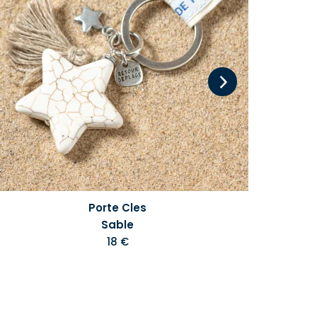
Porte Cles
Sable
18 €