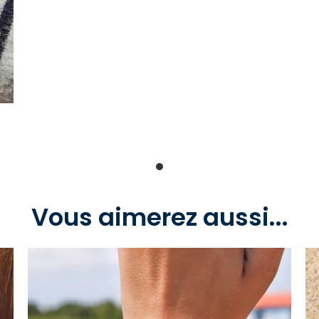
Vous aimerez aussi...