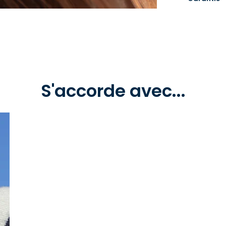
S'accorde avec...