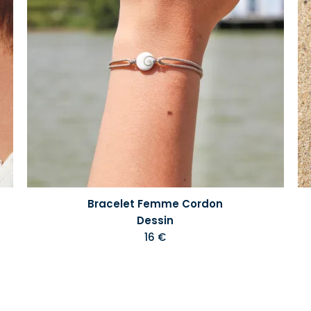
Bracelet Femme Cordon
Dessin
16 €