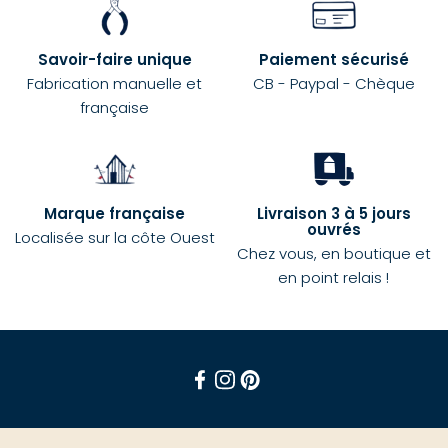
Savoir-faire unique
Paiement sécurisé
Fabrication manuelle et
CB - Paypal - Chèque
française
Marque française
Livraison 3 à 5 jours
ouvrés
Localisée sur la côte Ouest
Chez vous, en boutique et
en point relais !
Facebook
Instagram
Pinterest