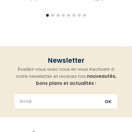
Aller
Newsletter
en
Évadez-vous avec nous en vous inscrivant à
haut
notre newsletter et recevez nos
nouveautés,
bons plans et actualités
!
OK