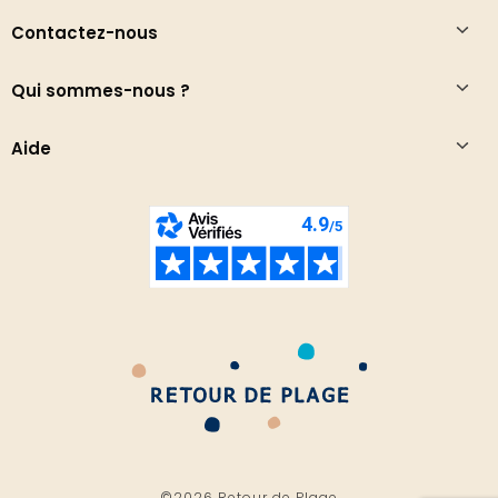
Contactez-nous
Qui sommes-nous ?
Aide
©2026 Retour de Plage