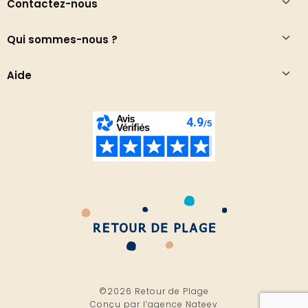
Contactez-nous
Qui sommes-nous ?
Aide
©2026 Retour de Plage
Conçu par l’
agence Nateev