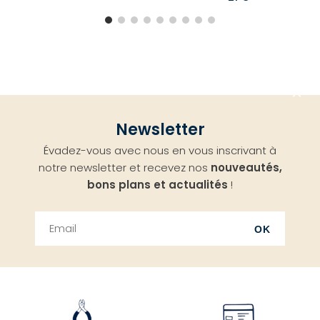
Aller
Newsletter
en
Évadez-vous avec nous en vous inscrivant à
haut
notre newsletter et recevez nos
nouveautés,
bons plans et actualités
!
OK