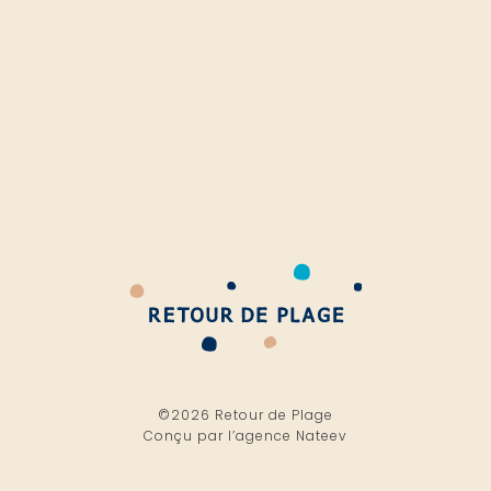
©2026 Retour de Plage
Conçu par l’
agence Nateev