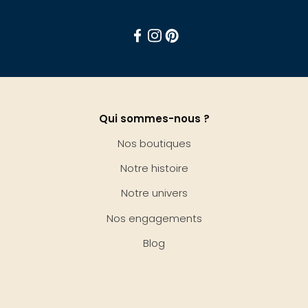
Facebook
Instagram
Pinterest
Qui sommes-nous ?
Nos boutiques
Notre histoire
Notre univers
Nos engagements
Blog