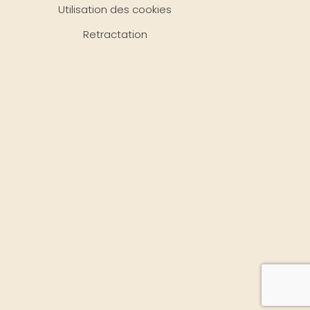
Utilisation des cookies
Retractation