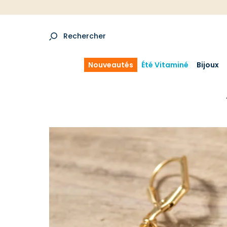
Rechercher
Nouveautés
Été Vitaminé
Bijoux