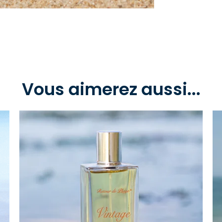
Vous aimerez aussi...