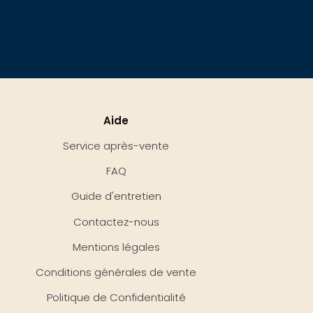
Aide
Service après-vente
FAQ
Guide d'entretien
Contactez-nous
Mentions légales
Conditions générales de vente
Politique de Confidentialité