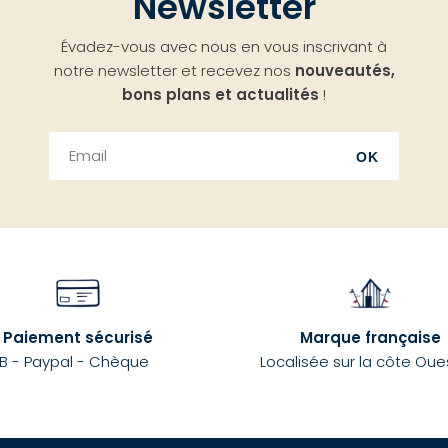
Newsletter
Évadez-vous avec nous en vous inscrivant à
notre newsletter et recevez nos
nouveautés,
bons plans et actualités
!
OK
Paiement sécurisé
Marque française
B - Paypal - Chèque
Localisée sur la côte Oue