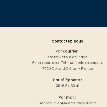
Contactez-nous
Par courrier :
Atelier Retour de Plage
6 rue Gustave Eiffel - Actipôle La Jarrie 4
17550 Dolus d'Oléron - France
Par téléphone :
05 16 84 30 41
Par mail :
service-client@retourdeplage.fr