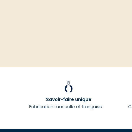
Savoir-faire unique
Fabrication manuelle et française
C