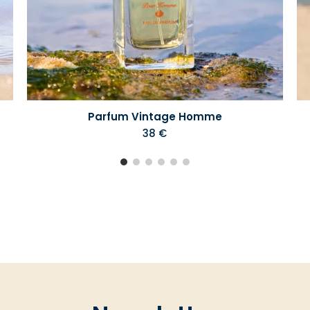
Parfum Vintage Homme
38 €