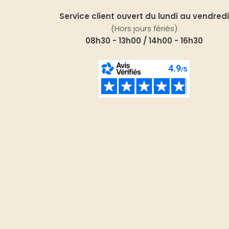
Service client ouvert du lundi au vendredi
(Hors jours fériés)
08h30 - 13h00 / 14h00 - 16h30