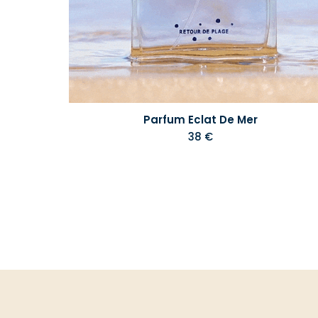
Parfum Eclat De Mer
38 €