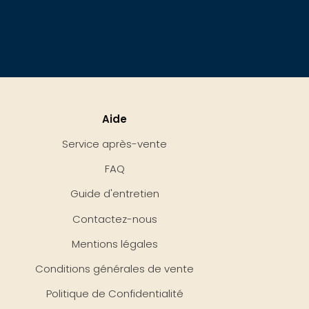
Aide
Service après-vente
FAQ
Guide d'entretien
Contactez-nous
Mentions légales
Conditions générales de vente
Politique de Confidentialité