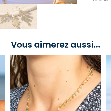
Vous aimerez aussi...