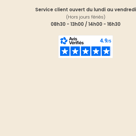
Service client ouvert du lundi au vendredi
(Hors jours fériés)
08h30 - 13h00 / 14h00 - 16h30