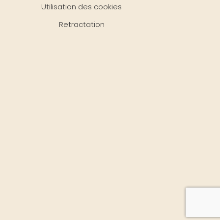
Utilisation des cookies
Retractation