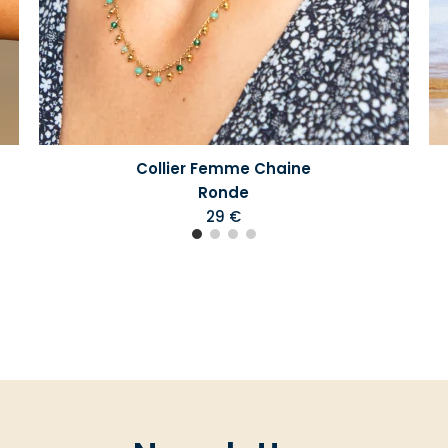
Collier Femme Chaine
Ronde
29 €