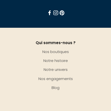
Facebook
Instagram
Pinterest
Qui sommes-nous ?
Nos boutiques
Notre histoire
Notre univers
Nos engagements
Blog