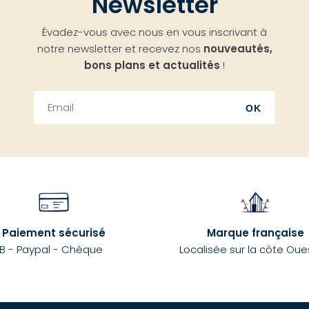
Newsletter
Évadez-vous avec nous en vous inscrivant à
notre newsletter et recevez nos
nouveautés,
bons plans et actualités
!
OK
Paiement sécurisé
Marque française
B - Paypal - Chèque
Localisée sur la côte Oue