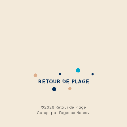
©2026 Retour de Plage
Conçu par l’
agence Nateev