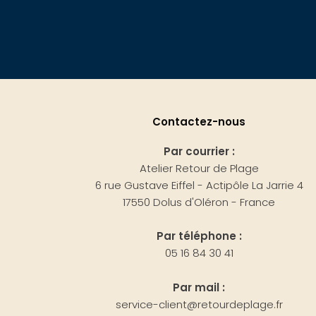
Contactez-nous
Par courrier :
Atelier Retour de Plage
6 rue Gustave Eiffel - Actipôle La Jarrie 4
17550 Dolus d'Oléron - France
Par téléphone :
05 16 84 30 41
Par mail :
service-client@retourdeplage.fr