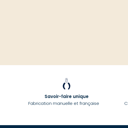
Savoir-faire unique
Fabrication manuelle et française
C