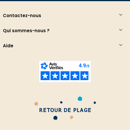
Contactez-nous
Qui sommes-nous ?
Aide