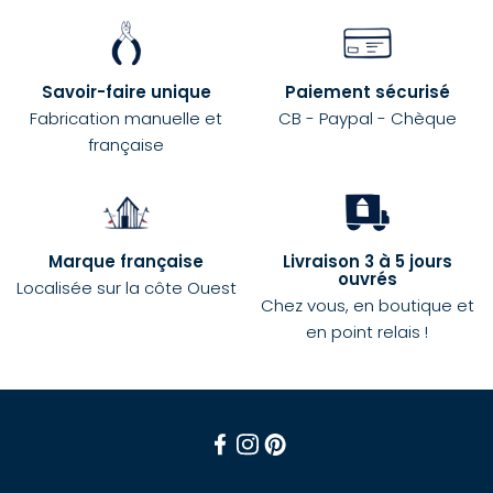
Savoir-faire unique
Paiement sécurisé
Fabrication manuelle et
CB - Paypal - Chèque
française
Marque française
Livraison 3 à 5 jours
ouvrés
Localisée sur la côte Ouest
Chez vous, en boutique et
en point relais !
Facebook
Instagram
Pinterest