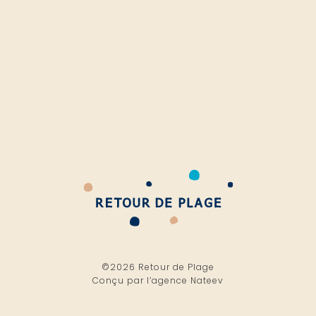
©2026 Retour de Plage
Conçu par l’
agence Nateev