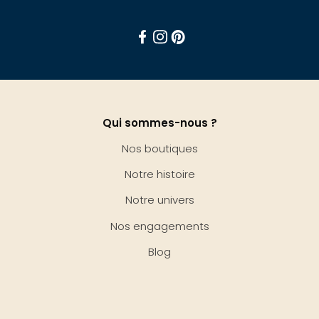
Facebook
Instagram
Pinterest
Qui sommes-nous ?
Nos boutiques
Notre histoire
Notre univers
Nos engagements
Blog