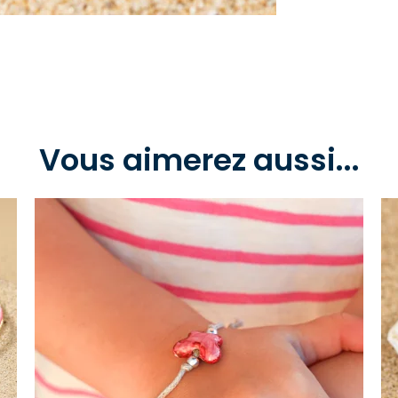
Vous aimerez aussi...