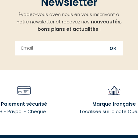
Newsletter
Évadez-vous avec nous en vous inscrivant à
notre newsletter et recevez nos
nouveautés,
bons plans et actualités
!
OK
Paiement sécurisé
Marque française
B - Paypal - Chèque
Localisée sur la côte Oue