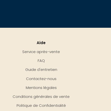
Aide
Service après-vente
FAQ
Guide d'entretien
Contactez-nous
Mentions légales
Conditions générales de vente
Politique de Confidentialité