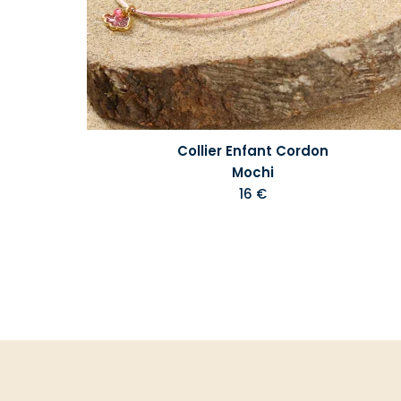
Collier Enfant Cordon
Mochi
16 €