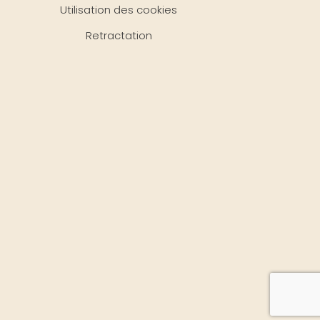
Utilisation des cookies
Retractation