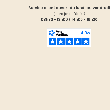
Service client ouvert du lundi au vendredi
(Hors jours fériés)
08h30 - 13h00 / 14h00 - 16h30