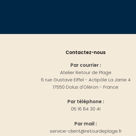
Contactez-nous
Par courrier :
Atelier Retour de Plage
6 rue Gustave Eiffel - Actipôle La Jarrie 4
17550 Dolus d'Oléron - France
Par téléphone :
05 16 84 30 41
Par mail :
service-client@retourdeplage.fr