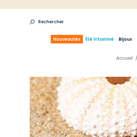
Rechercher
Nouveautés
Été Vitaminé
Bijoux
Accueil