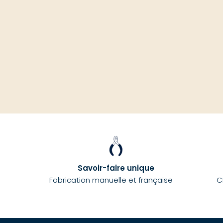
Savoir-faire unique
Fabrication manuelle et française
C