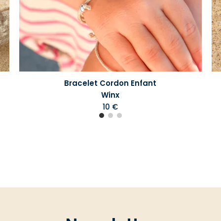
Bracelet Cordon Enfant
Winx
10 €