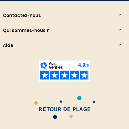
Contactez-nous
Qui sommes-nous ?
Aide