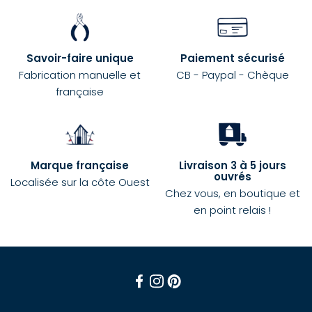
Savoir-faire unique
Paiement sécurisé
Fabrication manuelle et
CB - Paypal - Chèque
française
Marque française
Livraison 3 à 5 jours
ouvrés
Localisée sur la côte Ouest
Chez vous, en boutique et
en point relais !
Facebook
Instagram
Pinterest