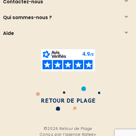
Contactez-nous
Qui sommes-nous ?
Aide
©2026 Retour de Plage
Conçu par l’
agence Nateev