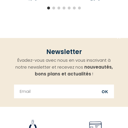
Aller
Newsletter
en
Évadez-vous avec nous en vous inscrivant à
haut
notre newsletter et recevez nos
nouveautés,
bons plans et actualités
!
OK