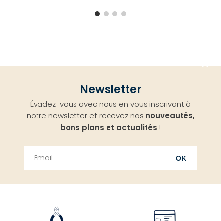
Aller
Newsletter
en
Évadez-vous avec nous en vous inscrivant à
haut
notre newsletter et recevez nos
nouveautés,
bons plans et actualités
!
OK