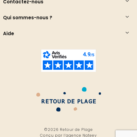
Contactez-nous
Qui sommes-nous ?
Aide
©2026 Retour de Plage
Conçu par l’
agence Nateev