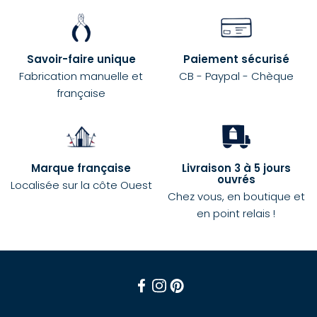
Savoir-faire unique
Paiement sécurisé
Fabrication manuelle et
CB - Paypal - Chèque
française
Marque française
Livraison 3 à 5 jours
ouvrés
Localisée sur la côte Ouest
Chez vous, en boutique et
en point relais !
Facebook
Instagram
Pinterest