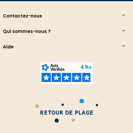
Contactez-nous
Qui sommes-nous ?
Aide