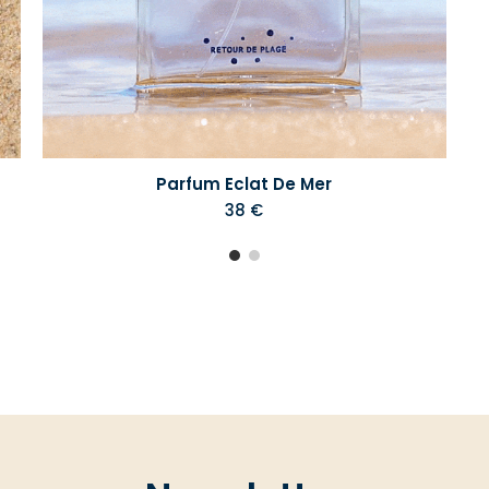
Parfum Eclat De Mer
38 €