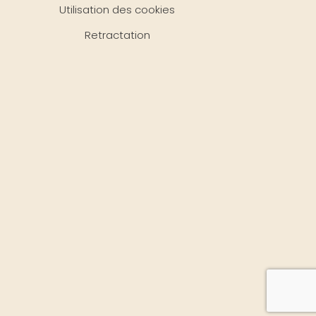
Utilisation des cookies
Retractation