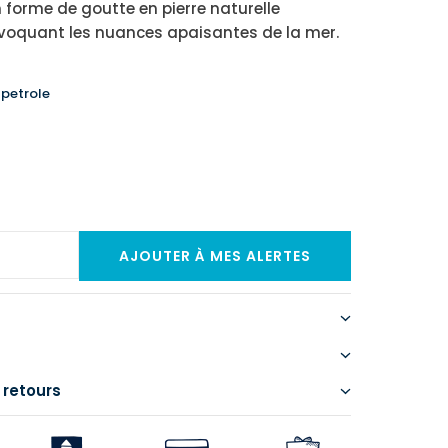
n forme de goutte en pierre naturelle
évoquant les nuances apaisantes de la mer.
 petrole
 retours