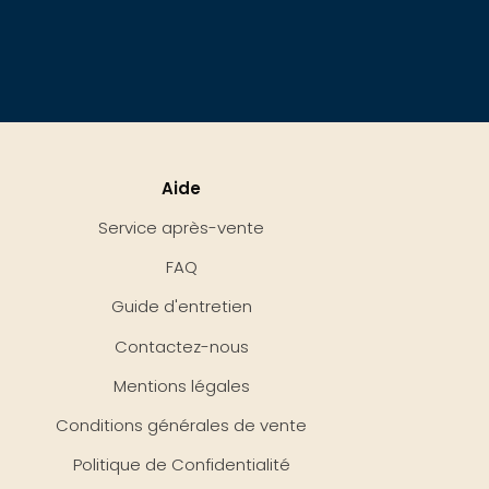
Aide
Service après-vente
FAQ
Guide d'entretien
Contactez-nous
Mentions légales
Conditions générales de vente
Politique de Confidentialité