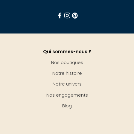
Facebook
Instagram
Pinterest
Qui sommes-nous ?
Nos boutiques
Notre histoire
Notre univers
Nos engagements
Blog