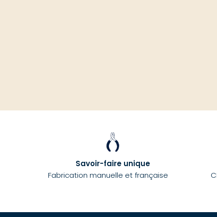
Savoir-faire unique
Fabrication manuelle et française
C