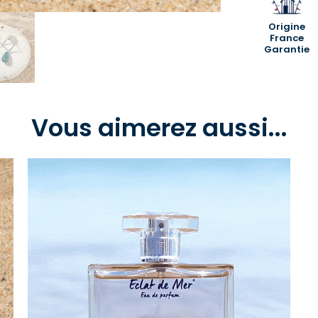
Origine
France
Garantie
Vous aimerez aussi...