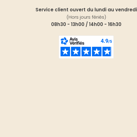
Service client ouvert du lundi au vendredi
(Hors jours fériés)
08h30 - 13h00 / 14h00 - 16h30