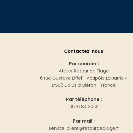
Contactez-nous
Par courrier :
Atelier Retour de Plage
6 rue Gustave Eiffel - Actipôle La Jarrie 4
17550 Dolus d'Oléron - France
Par téléphone :
05 16 84 30 41
Par mail :
service-client@retourdeplage.fr