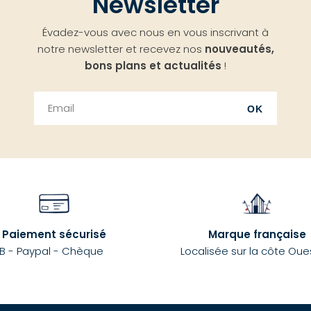
Newsletter
Évadez-vous avec nous en vous inscrivant à
notre newsletter et recevez nos
nouveautés,
bons plans et actualités
!
OK
Paiement sécurisé
Marque française
B - Paypal - Chèque
Localisée sur la côte Oue