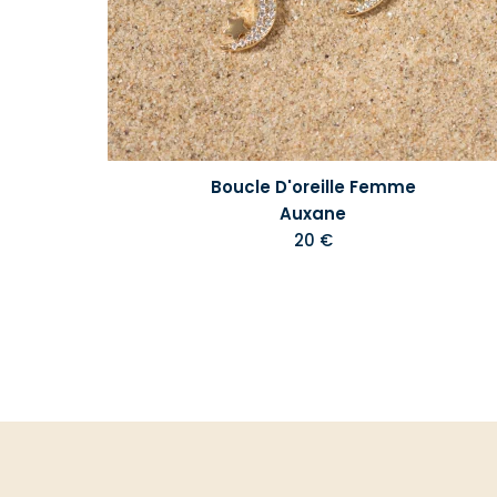
Boucle D'oreille Femme
Auxane
20 €