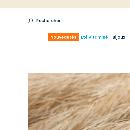
Rechercher
Nouveautés
Été Vitaminé
Bijoux