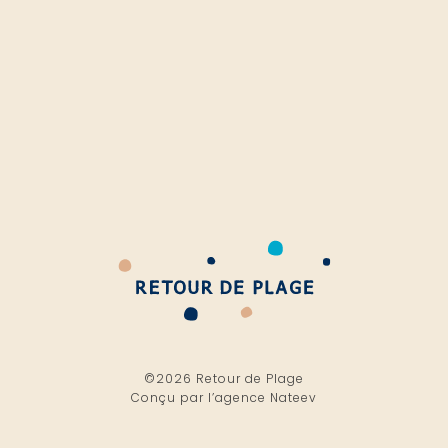
©2026 Retour de Plage
Conçu par l’
agence Nateev