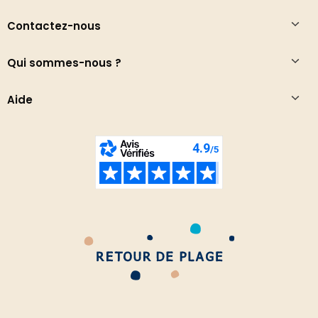
Contactez-nous
Qui sommes-nous ?
Aide