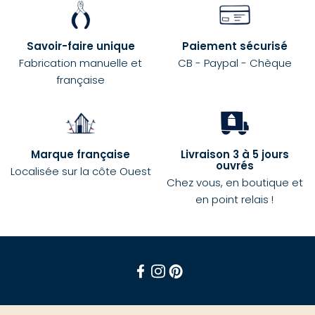
Savoir-faire unique
Paiement sécurisé
Fabrication manuelle et
CB - Paypal - Chèque
française
Marque française
Livraison 3 à 5 jours
ouvrés
Localisée sur la côte Ouest
Chez vous, en boutique et
en point relais !
Facebook
Instagram
Pinterest