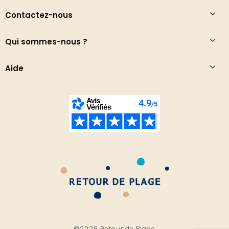
Contactez-nous
Qui sommes-nous ?
Aide
©2026 Retour de Plage