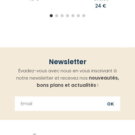
24 €
Aller
Newsletter
en
Évadez-vous avec nous en vous inscrivant à
haut
notre newsletter et recevez nos
nouveautés,
bons plans et actualités
!
OK