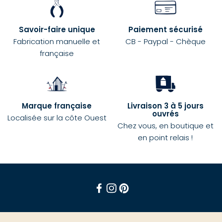
Savoir-faire unique
Paiement sécurisé
Fabrication manuelle et
CB - Paypal - Chèque
française
Marque française
Livraison 3 à 5 jours
ouvrés
Localisée sur la côte Ouest
Chez vous, en boutique et
en point relais !
Facebook
Instagram
Pinterest