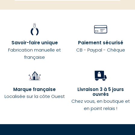
Savoir-faire unique
Paiement sécurisé
Fabrication manuelle et
CB - Paypal - Chèque
française
Marque française
Livraison 3 à 5 jours
ouvrés
Localisée sur la côte Ouest
Chez vous, en boutique et
en point relais !