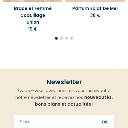
Bracelet Femme
Parfum Eclat De Mer
Coquillage
38 €
Union
19 €
Aller
Newsletter
en
Évadez-vous avec nous en vous inscrivant à
haut
notre newsletter et recevez nos
nouveautés,
bons plans et actualités
!
OK