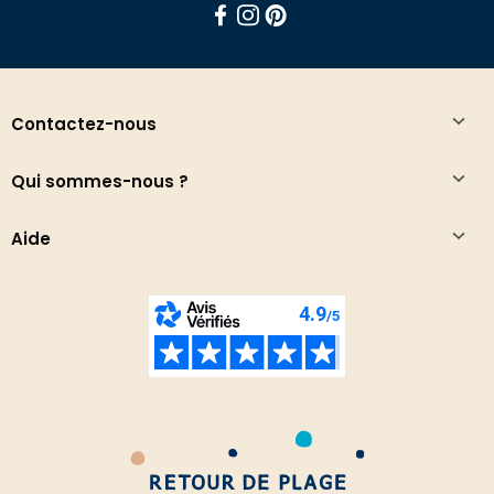
Facebook
Instagram
Pinterest
Contactez-nous
Qui sommes-nous ?
Aide