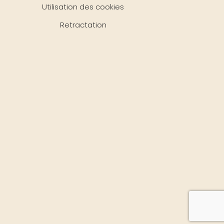
Utilisation des cookies
Retractation