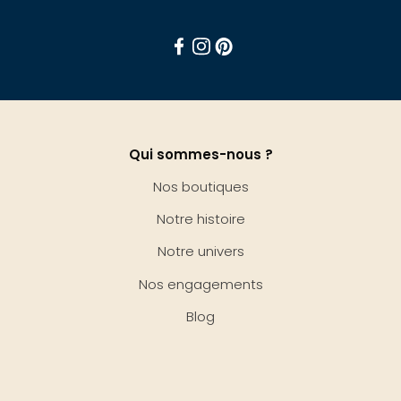
Facebook
Instagram
Pinterest
Qui sommes-nous ?
Nos boutiques
Notre histoire
Notre univers
Nos engagements
Blog