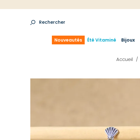
Rechercher
Nouveautés
Été Vitaminé
Bijoux
Accueil