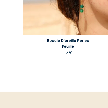
Boucle D'oreille Perles
Feuille
16 €