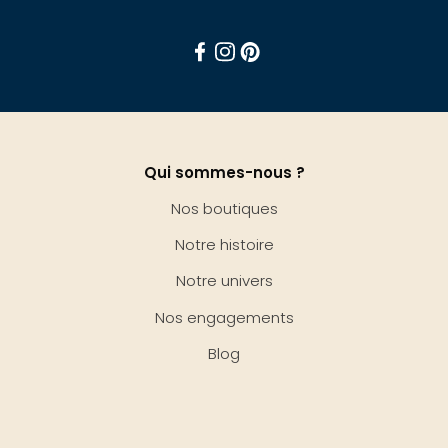
Facebook
Instagram
Pinterest
Qui sommes-nous ?
Nos boutiques
Notre histoire
Notre univers
Nos engagements
Blog