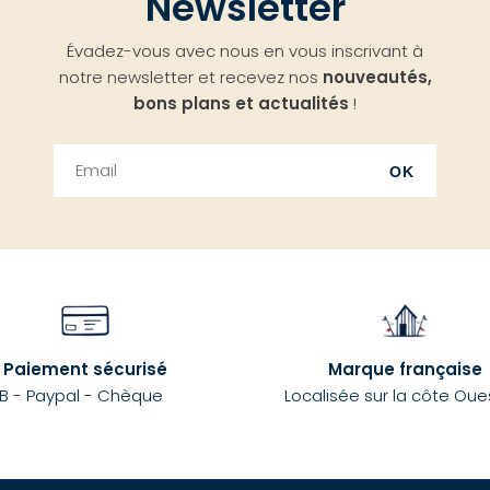
Newsletter
Évadez-vous avec nous en vous inscrivant à
notre newsletter et recevez nos
nouveautés,
bons plans et actualités
!
OK
Paiement sécurisé
Marque française
B - Paypal - Chèque
Localisée sur la côte Oue