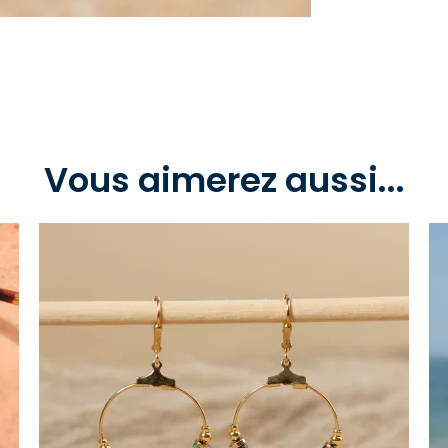
Vous aimerez aussi...