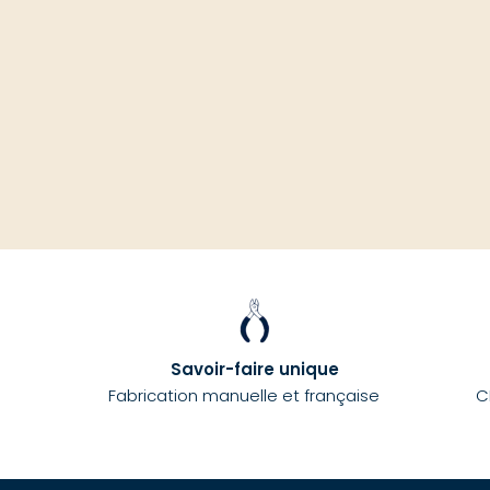
Savoir-faire unique
Fabrication manuelle et française
C