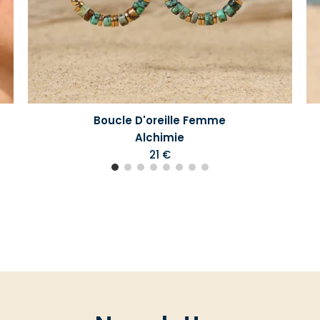
Boucle D'oreille Femme
Alchimie
21 €