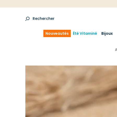
Rechercher
Nouveautés
Été Vitaminé
Bijoux
A