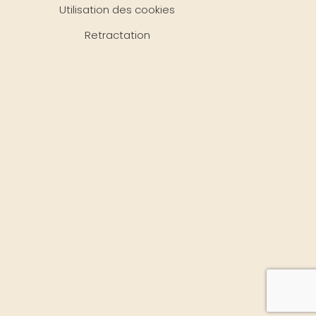
Utilisation des cookies
Retractation