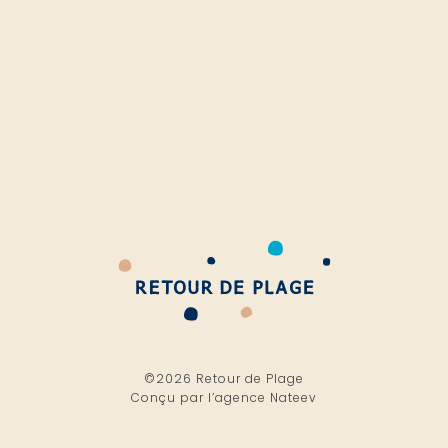
©2026 Retour de Plage
Conçu par l’
agence Nateev