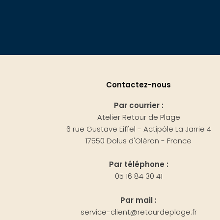
Contactez-nous
Par courrier :
Atelier Retour de Plage
6 rue Gustave Eiffel - Actipôle La Jarrie 4
17550 Dolus d'Oléron - France
Par téléphone :
05 16 84 30 41
Par mail :
service-client@retourdeplage.fr