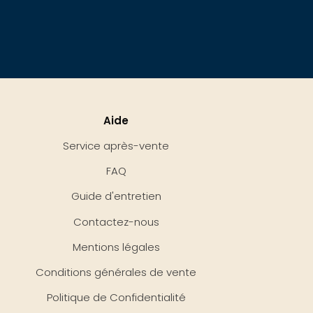
Aide
Service après-vente
FAQ
Guide d'entretien
Contactez-nous
Mentions légales
Conditions générales de vente
Politique de Confidentialité