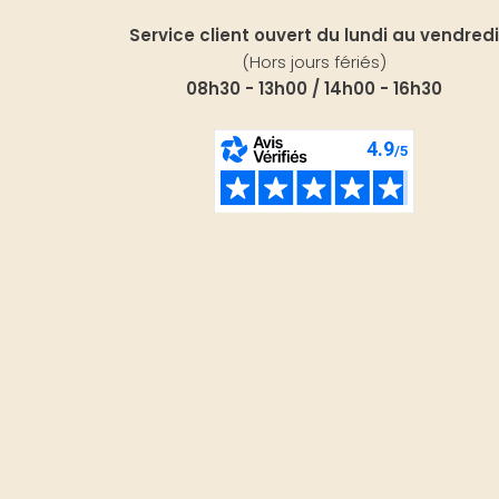
Service client ouvert du lundi au vendredi
(Hors jours fériés)
08h30 - 13h00 / 14h00 - 16h30