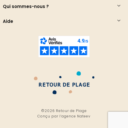
Qui sommes-nous ?
Aide
©2026 Retour de Plage
Conçu par l’
agence Nateev