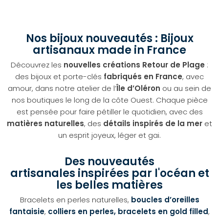
Nos bijoux nouveautés : Bijoux
artisanaux made in France
Découvrez les
nouvelles créations Retour de Plage
:
des bijoux et porte-clés
fabriqués en France
, avec
amour, dans notre atelier de l’
Île d’Oléron
ou au sein de
nos boutiques le long de la côte Ouest. Chaque pièce
est pensée pour faire pétiller le quotidien, avec des
matières naturelles
, des
détails inspirés de la mer
et
un esprit joyeux, léger et gai.
Des nouveautés
artisanales inspirées par l'océan et
les belles matières
Bracelets en perles naturelles,
boucles d’oreilles
fantaisie
,
colliers en perles, bracelets en gold filled
,