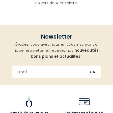
univers doux et solaire.
Aller
Newsletter
en
Évadez-vous avec nous en vous inscrivant à
haut
notre newsletter et recevez nos
nouveautés,
bons plans et actualités
!
OK