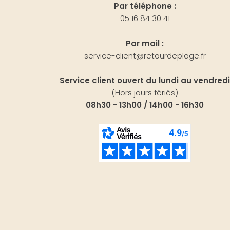
Par téléphone :
05 16 84 30 41
Par mail :
service-client@retourdeplage.fr
Service client ouvert du lundi au vendredi
(Hors jours fériés)
08h30 - 13h00 / 14h00 - 16h30