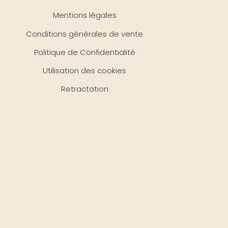
Mentions légales
Conditions générales de vente
Politique de Confidentialité
Utilisation des cookies
Retractation