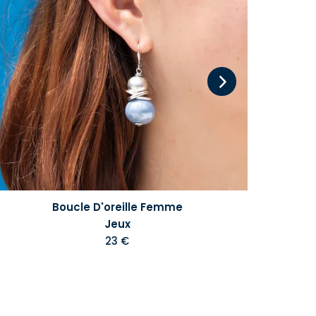
Boucle D'oreille Femme
Jeux
23 €