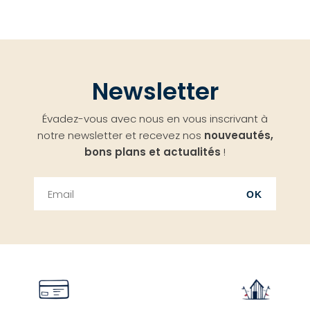
Newsletter
Évadez-vous avec nous en vous inscrivant à
notre newsletter et recevez nos
nouveautés,
bons plans et actualités
!
OK