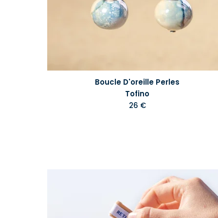
Boucle D'oreille Perles
Tofino
26 €