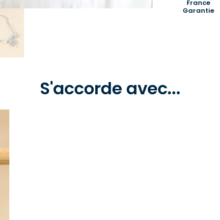
France
Garantie
S'accorde avec...