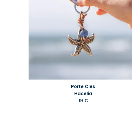
Porte Cles
Hacelia
19 €