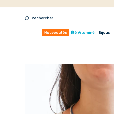
Rechercher
Nouveautés
Été Vitaminé
Bijoux