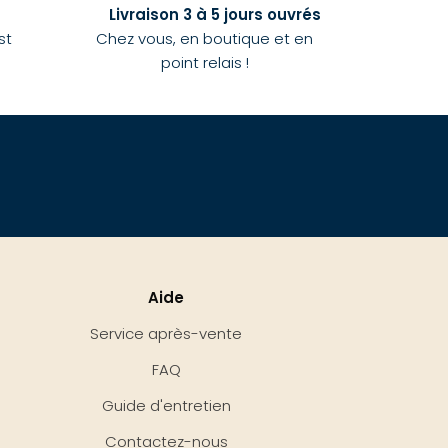
Livraison 3 à 5 jours ouvrés
st
Chez vous, en boutique et en
point relais !
Aide
Service après-vente
FAQ
Guide d'entretien
Contactez-nous