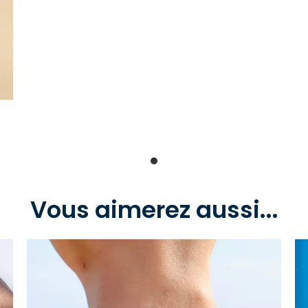
Vous aimerez aussi...