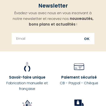
Aller
Newsletter
en
Évadez-vous avec nous en vous inscrivant à
haut
notre newsletter et recevez nos
nouveautés,
bons plans et actualités
!
OK
Savoir-faire unique
Paiement sécurisé
Fabrication manuelle et
CB - Paypal - Chèque
française