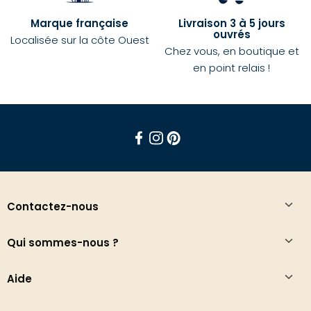
Marque française
Livraison 3 à 5 jours
ouvrés
Localisée sur la côte Ouest
Chez vous, en boutique et
en point relais !
Facebook
Instagram
Pinterest
Contactez-nous
Qui sommes-nous ?
Aide