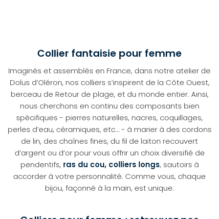
Collier fantaisie pour femme
Imaginés et assemblés en France, dans notre atelier de
Dolus d’Oléron, nos colliers s’inspirent de la Côte Ouest,
berceau de Retour de plage, et du monde entier. Ainsi,
nous cherchons en continu des composants bien
spécifiques - pierres naturelles, nacres, coquillages,
perles d’eau, céramiques, etc… - à marier à des cordons
de lin, des chaînes fines, du fil de laiton recouvert
d’argent ou d’or pour vous offrir un choix diversifié de
pendentifs,
ras du cou,
colliers longs
, sautoirs à
accorder à votre personnalité. Comme vous, chaque
bijou, façonné à la main, est unique.