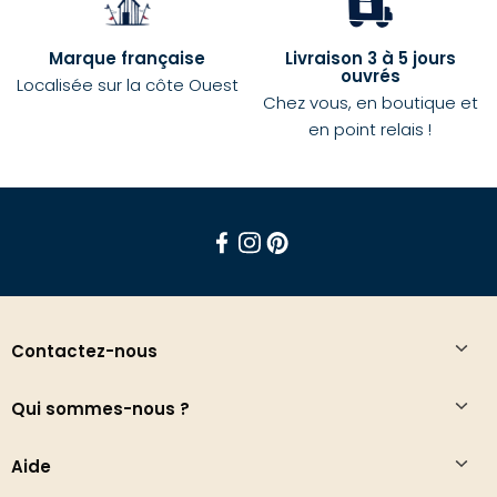
Marque française
Livraison 3 à 5 jours
ouvrés
Localisée sur la côte Ouest
Chez vous, en boutique et
en point relais !
Facebook
Instagram
Pinterest
Contactez-nous
Qui sommes-nous ?
Aide