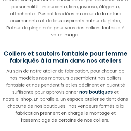
personnalité : insouciante, libre, joyeuse, élégante,
attachante… Puisant les idées au cœur de la nature
environnante et de lieux inspirants autour du globe,
Retour de plage crée pour vous des colliers fantaisie à
votre image.
Colliers et sautoirs fantaisie pour femme
fabriqués à la main dans nos ateliers
Au sein de notre atelier de fabrication, pour chacun de
nos modèles nos monteurs assemblent nos colliers
fantaisie et nos pendentifs et les déclinent en quantité
suffisante pour approvisionner
nos boutiques
et
notre e-shop. En parallèle, un espace atelier se tient dans
chacune de nos boutiques : nos vendeurs formés à la
fabrication prennent en charge le montage et
l’assemblage de certains de nos colliers.