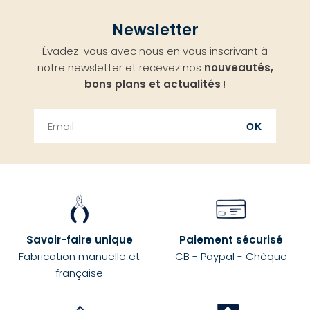
Aller
Newsletter
en
Évadez-vous avec nous en vous inscrivant à
haut
notre newsletter et recevez nos
nouveautés,
bons plans et actualités
!
OK
Savoir-faire unique
Paiement sécurisé
Fabrication manuelle et
CB - Paypal - Chèque
française