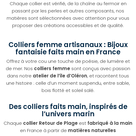
Chaque collier est vérifié, de la chaîne au fermoir en
passant par les perles et autres composants, nos
matières sont sélectionnées avec attention pour vous
proposer des créations accessibles et de qualité.
Colliers femme artisanaux : Bijoux
fantaisie faits main en France
Offrez à votre cou une touche de poésie, de lumière et
de mer. Nos
colliers femme
sont conçus avec passion
dans notre
atelier de l’île d’Oléron
, et racontent tous
une histoire : celle d’un moment suspendu, entre sable,
bois flotté et soleil salé.
Des colliers faits main, inspirés de
l’univers marin
Chaque
collier Retour de Plage
est
fabriqué à la main
en France à partir de
matières naturelles