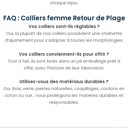
chaque bijou.
FAQ : Colliers femme Retour de Plage
Vos colliers sont-ils réglables ?
Oui, la plupart de nos colliers possèdent une chaînette
d’ajustement pour s’adapter à toutes les morphologies.
Vos colliers conviennent-ils pour offrir ?
Tout à fait, ils sont livrés dans un joli emballage prêt à
offrir, avec l’histoire de leur fabrication.
Utilisez-vous des matériaux durables ?
Oui. Bois, verre, pierres naturelles, coquillages, cordons en
coton ou cuir… nous privilégions les matières durables et
responsables.