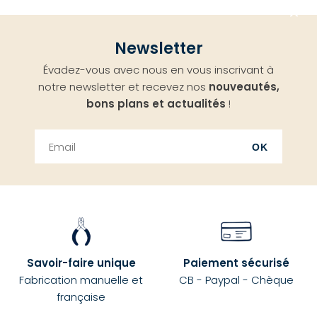
Aller
Newsletter
en
Évadez-vous avec nous en vous inscrivant à
haut
notre newsletter et recevez nos
nouveautés,
bons plans et actualités
!
OK
Savoir-faire unique
Paiement sécurisé
Fabrication manuelle et
CB - Paypal - Chèque
française