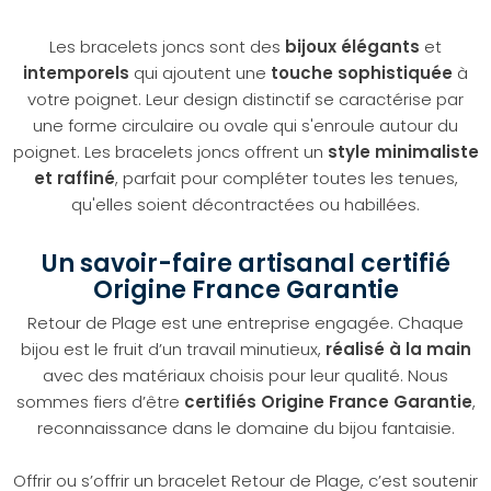
Les bracelets joncs sont des
bijoux élégants
et
intemporels
qui ajoutent une
touche sophistiquée
à
votre poignet. Leur design distinctif se caractérise par
une forme circulaire ou ovale qui s'enroule autour du
poignet. Les bracelets joncs offrent un
style minimaliste
et raffiné
, parfait pour compléter toutes les tenues,
qu'elles soient décontractées ou habillées.
Un savoir-faire artisanal certifié
Origine France Garantie
Retour de Plage est une entreprise engagée. Chaque
bijou est le fruit d’un travail minutieux,
réalisé à la main
avec des matériaux choisis pour leur qualité. Nous
sommes fiers d’être
certifiés Origine France Garantie
,
reconnaissance dans le domaine du bijou fantaisie.
Offrir ou s’offrir un bracelet Retour de Plage, c’est soutenir