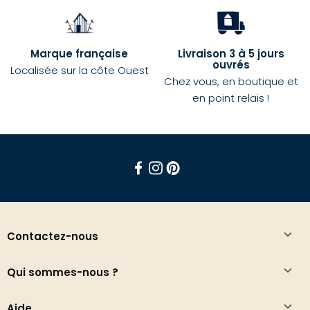
Marque française
Livraison 3 à 5 jours
ouvrés
Localisée sur la côte Ouest
Chez vous, en boutique et
en point relais !
Facebook
Instagram
Pinterest
Contactez-nous
Qui sommes-nous ?
Aide