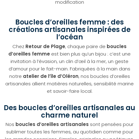
modification
Boucles d’oreilles femme : des
créations artisanales inspirées de
l’océan
Chez
Retour de Plage
, chaque paire de
boucles
d’oreilles femme
est bien plus qu’un bijou : c’est une
invitation à l’évasion, un clin d’œil à la mer, un geste
d’amour pour le fait-main. Fabriquées à la main dans
notre
atelier de l’île d’Oléron
, nos boucles d’oreilles
artisanales allient matières naturelles, sensibilité marine
et savoir-faire local.
Des boucles d’oreilles artisanales au
charme naturel
Nos
boucles d’oreilles artisanales
sont pensées pour
sublimer toutes les femmes, au quotidien comme pour