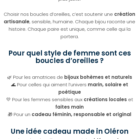
Choisir nos boucles d’oreilles, c’est soutenir une
création
artisanale
, sensible, humaine. Chaque bijou raconte une
histoire. Chaque paire est unique, comme celle qui la
portera.
Pour quel style de femme sont ces
boucles d’oreilles ?
🌿 Pour les amatrices de
bijoux bohèmes et naturels
🌊 Pour celles qui aiment l’univers
marin, solaire et
poétique
💛 Pour les femmes sensibles aux
créations locales
et
faites main
🎁 Pour un
cadeau féminin, responsable et original
Une idée cadeau made in Oléron