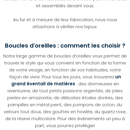
et assemblés devant vous.
Au fur et à mesure de leur fabrication, nous nous
attachons à vérifier nos bijoux.
Boucles d'oreilles : comment les choisir ?
Notre large gamme de boucles d’oreilles vous permet de
trouver le style qui vous convient en fonction de la forme
de votre visage, en fonction de vos habitudes, votre
façon de vivre. Pour tous les jours, vous trouverez
un
grand éventail de matières
: des dormeuses en
aventurine, de tout petits poissons argentés, de jolies
perles en amazonite, de délicates étoiles dorées, des
pampilles en métal peint, des pompons de coton, du
velours tout doux, des gouttes en howlite, du quartz rose,
de la résine multicolore. Pour des évènements un peu à
part, vous pourrez privilégier