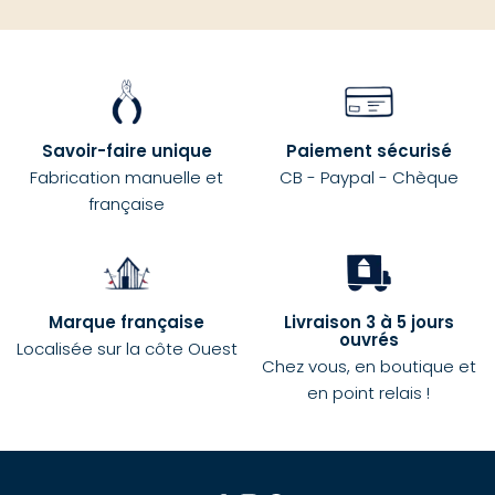
Savoir-faire unique
Paiement sécurisé
Fabrication manuelle et
CB - Paypal - Chèque
française
Marque française
Livraison 3 à 5 jours
ouvrés
Localisée sur la côte Ouest
Chez vous, en boutique et
en point relais !