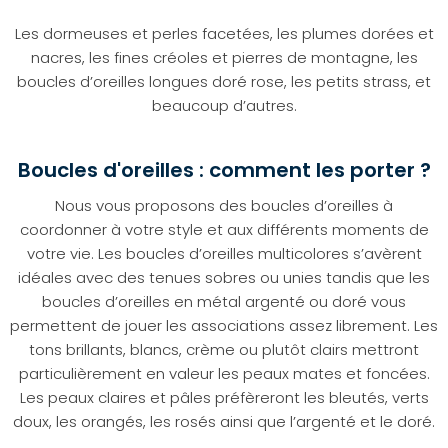
Les dormeuses et perles facetées, les plumes dorées et
nacres, les fines créoles et pierres de montagne, les
boucles d’oreilles longues doré rose, les petits strass, et
beaucoup d’autres.
Boucles d'oreilles : comment les porter ?
Nous vous proposons des boucles d’oreilles à
coordonner à votre style et aux différents moments de
votre vie. Les boucles d’oreilles multicolores s’avèrent
idéales avec des tenues sobres ou unies tandis que les
boucles d’oreilles en métal argenté ou doré vous
permettent de jouer les associations assez librement. Les
tons brillants, blancs, crème ou plutôt clairs mettront
particulièrement en valeur les peaux mates et foncées.
Les peaux claires et pâles préfèreront les bleutés, verts
doux, les orangés, les rosés ainsi que l’argenté et le doré.