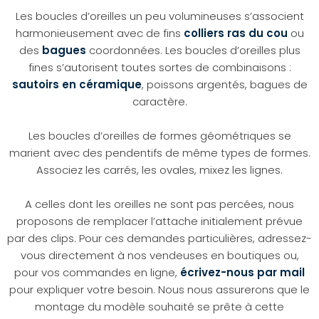
Les boucles d’oreilles un peu volumineuses s’associent
harmonieusement avec de fins
colliers ras du cou
ou
des
bagues
coordonnées. Les boucles d’oreilles plus
fines s’autorisent toutes sortes de combinaisons :
sautoirs en céramique
, poissons argentés, bagues de
caractère.
Les boucles d’oreilles de formes géométriques se
marient avec des pendentifs de même types de formes.
Associez les carrés, les ovales, mixez les lignes.
A celles dont les oreilles ne sont pas percées, nous
proposons de remplacer l’attache initialement prévue
par des clips. Pour ces demandes particulières, adressez-
vous directement à nos vendeuses en boutiques ou,
pour vos commandes en ligne,
écrivez-nous par mail
pour expliquer votre besoin. Nous nous assurerons que le
montage du modèle souhaité se prête à cette