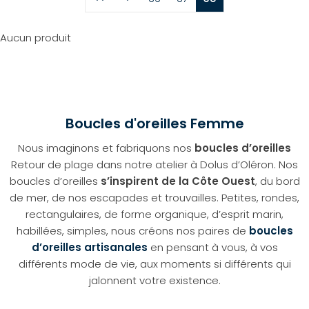
Aucun produit
Boucles d'oreilles Femme
Nous imaginons et fabriquons nos
boucles d’oreilles
Retour de plage dans notre atelier à Dolus d’Oléron. Nos
boucles d’oreilles
s’inspirent de la Côte Ouest
, du bord
de mer, de nos escapades et trouvailles. Petites, rondes,
rectangulaires, de forme organique, d’esprit marin,
habillées, simples, nous créons nos paires de
boucles
d’oreilles artisanales
en pensant à vous, à vos
différents mode de vie, aux moments si différents qui
jalonnent votre existence.