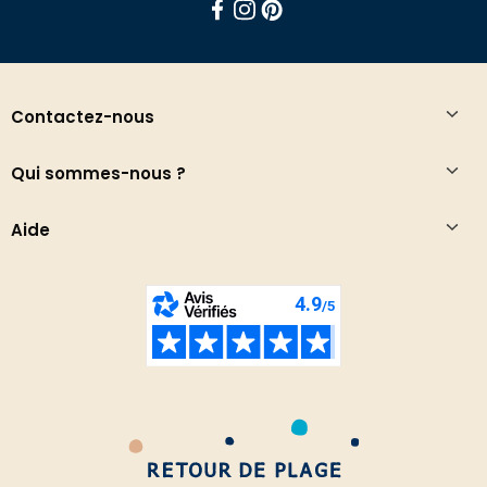
Facebook
Instagram
Pinterest
Contactez-nous
Qui sommes-nous ?
Aide