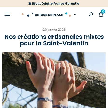
🧵 Bijoux Origine France Garantie
0
26 janvier 2023
Nos créations artisanales mixtes
pour la Saint-Valentin