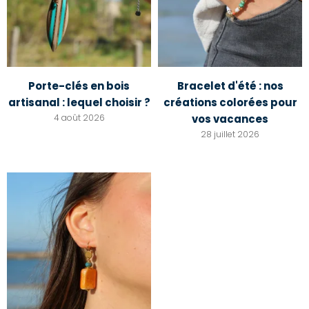
Porte-clés en bois
Bracelet d'été : nos
artisanal : lequel choisir ?
créations colorées pour
4 août 2026
vos vacances
28 juillet 2026