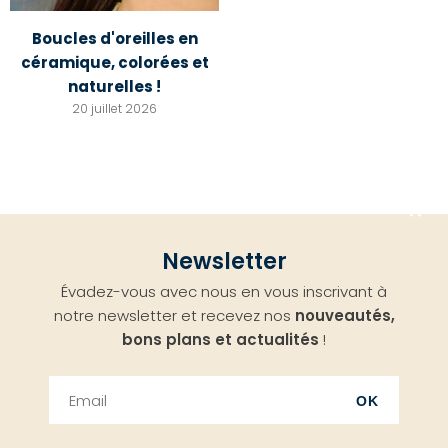
Boucles d'oreilles en
céramique, colorées et
naturelles !
20 juillet 2026
Aller
Newsletter
en
Évadez-vous avec nous en vous inscrivant à
haut
notre newsletter et recevez nos
nouveautés,
bons plans et actualités
!
OK