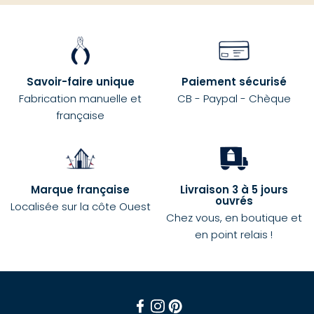
Savoir-faire unique
Paiement sécurisé
Fabrication manuelle et
CB - Paypal - Chèque
française
Marque française
Livraison 3 à 5 jours
ouvrés
Localisée sur la côte Ouest
Chez vous, en boutique et
en point relais !
Facebook
Instagram
Pinterest