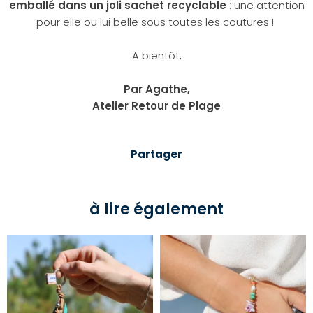
emballé dans un joli sachet recyclable
: une attention
pour elle ou lui belle sous toutes les coutures !
A bientôt,
Par Agathe,
Atelier Retour de Plage
Partager
à lire également