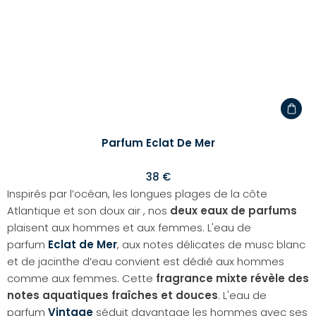
Parfum Eclat De Mer
38 €
Inspirés par l’océan, les longues plages de la côte
Atlantique et son doux air , nos
deux eaux de parfums
plaisent aux hommes et aux femmes. L'eau de
parfum
Eclat de Mer
, aux notes délicates de musc blanc
et de jacinthe d’eau convient est dédié aux hommes
comme aux femmes. Cette
fragrance mixte révèle des
notes aquatiques fraîches et douces
. L'eau de
parfum
Vintage
séduit davantage les hommes avec ses