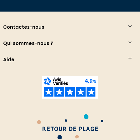
Contactez-nous
Qui sommes-nous ?
Aide