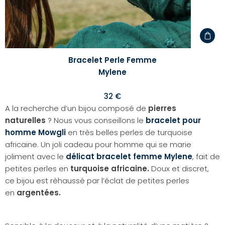
Bracelet Perle Femme
Mylene
32 €
A la recherche d’un bijou composé de
pierres
naturelles
? Nous vous conseillons le
bracelet pour
homme Mowgli
en très belles perles de turquoise
africaine. Un joli cadeau pour homme qui se marie
joliment avec le
délicat bracelet femme Mylene
, fait de
petites perles en
turquoise africaine.
Doux et discret,
ce bijou est réhaussé par l’éclat de petites perles
en
argentées.