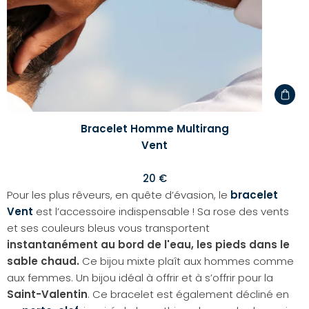
Bracelet Homme Multirang
Vent
20 €
Pour les plus rêveurs, en quête d’évasion, le
bracelet
Vent
est l’accessoire indispensable ! Sa rose des vents
et ses couleurs bleus vous transportent
instantanément au bord de l'eau, les pieds dans le
sable chaud.
Ce bijou mixte plaît aux hommes comme
aux femmes. Un bijou idéal à offrir et à s’offrir pour la
Saint-Valentin
. Ce bracelet est également décliné en