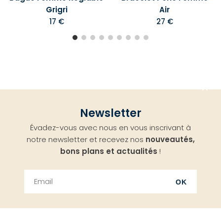
Grigri
Air
17 €
27 €
Aller
Newsletter
en
Évadez-vous avec nous en vous inscrivant à
haut
notre newsletter et recevez nos
nouveautés,
bons plans et actualités
!
OK