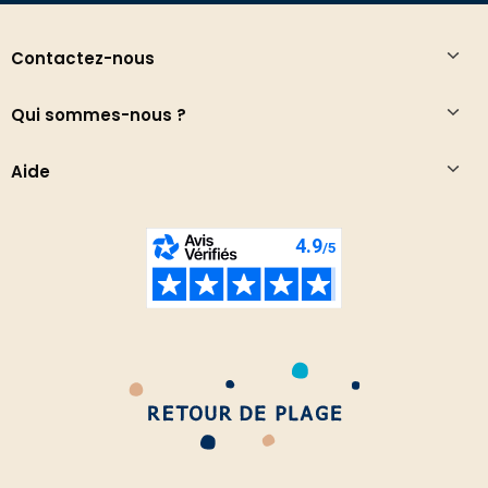
Contactez-nous
Qui sommes-nous ?
Aide