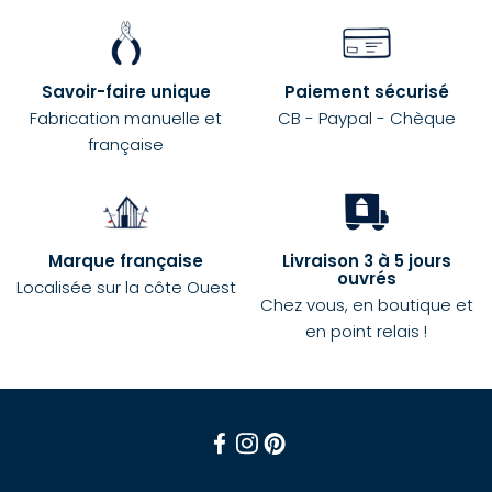
Savoir-faire unique
Paiement sécurisé
Fabrication manuelle et
CB - Paypal - Chèque
française
Marque française
Livraison 3 à 5 jours
ouvrés
Localisée sur la côte Ouest
Chez vous, en boutique et
en point relais !
Facebook
Instagram
Pinterest