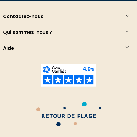
Contactez-nous
Qui sommes-nous ?
Aide