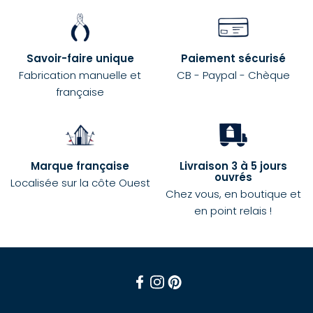
Savoir-faire unique
Paiement sécurisé
Fabrication manuelle et
CB - Paypal - Chèque
française
Marque française
Livraison 3 à 5 jours
ouvrés
Localisée sur la côte Ouest
Chez vous, en boutique et
en point relais !
Facebook
Instagram
Pinterest