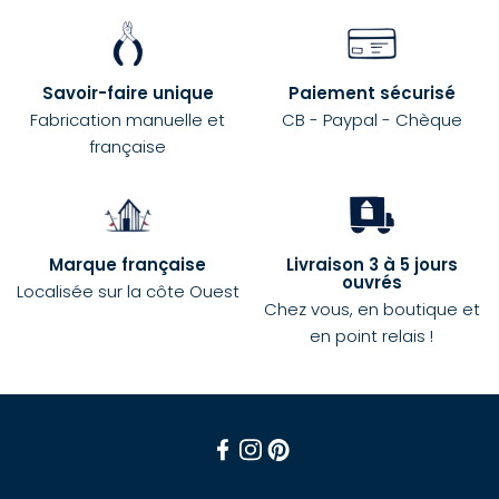
Savoir-faire unique
Paiement sécurisé
Fabrication manuelle et
CB - Paypal - Chèque
française
Marque française
Livraison 3 à 5 jours
ouvrés
Localisée sur la côte Ouest
Chez vous, en boutique et
en point relais !
Facebook
Instagram
Pinterest