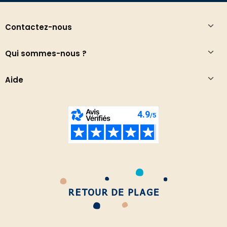
Contactez-nous
Qui sommes-nous ?
Aide