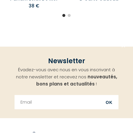
38 €
Aller
Newsletter
en
Évadez-vous avec nous en vous inscrivant à
haut
notre newsletter et recevez nos
nouveautés,
bons plans et actualités
!
OK