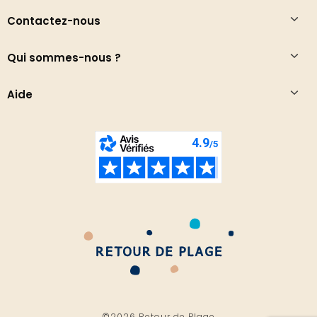
Contactez-nous
Qui sommes-nous ?
Aide
©2026 Retour de Plage