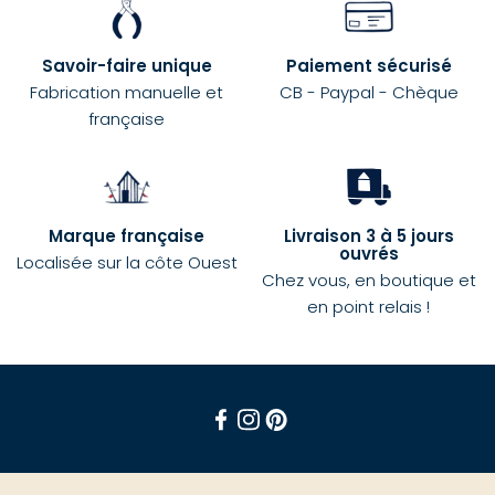
Savoir-faire unique
Paiement sécurisé
Fabrication manuelle et
CB - Paypal - Chèque
française
Marque française
Livraison 3 à 5 jours
ouvrés
Localisée sur la côte Ouest
Chez vous, en boutique et
en point relais !
Facebook
Instagram
Pinterest