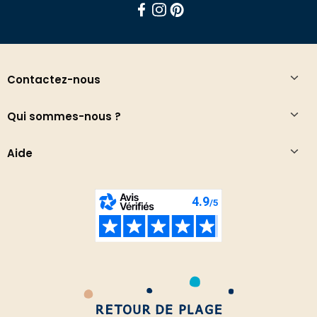
Facebook
Instagram
Pinterest
Contactez-nous
Qui sommes-nous ?
Aide