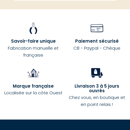
Savoir-faire unique
Paiement sécurisé
Fabrication manuelle et
CB - Paypal - Chèque
française
Marque française
Livraison 3 à 5 jours
ouvrés
Localisée sur la côte Ouest
Chez vous, en boutique et
en point relais !