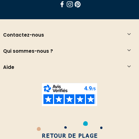
Facebook
Instagram
Pinterest
Contactez-nous
Qui sommes-nous ?
Aide