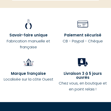
Savoir-faire unique
Paiement sécurisé
Fabrication manuelle et
CB - Paypal - Chèque
française
Marque française
Livraison 3 à 5 jours
ouvrés
Localisée sur la côte Ouest
Chez vous, en boutique et
en point relais !