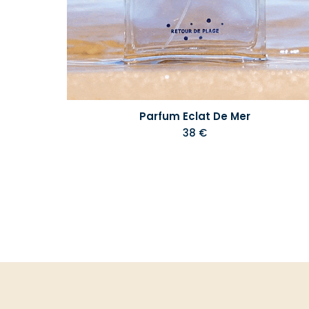
Parfum Eclat De Mer
38 €