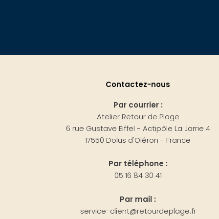
Contactez-nous
Par courrier :
Atelier Retour de Plage
6 rue Gustave Eiffel - Actipôle La Jarrie 4
17550 Dolus d'Oléron - France
Par téléphone :
05 16 84 30 41
Par mail :
service-client@retourdeplage.fr