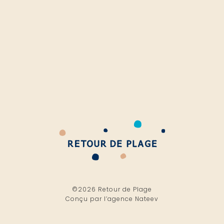
©2026 Retour de Plage
Conçu par l’
agence Nateev