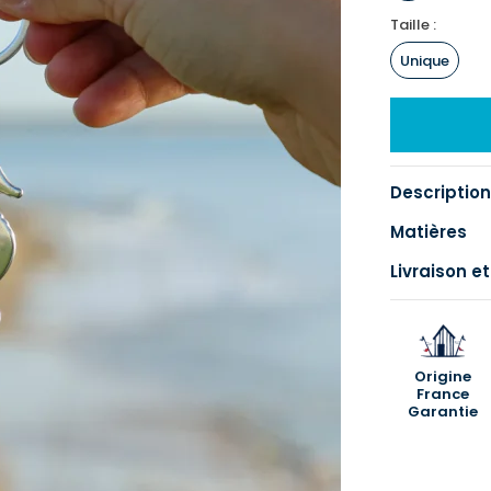
Taille :
Unique
Description
Matières
Livraison et
Origine
France
Garantie