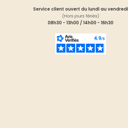
Service client ouvert du lundi au vendredi
(Hors jours fériés)
08h30 - 13h00 / 14h00 - 16h30