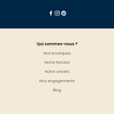
Facebook
Instagram
Pinterest
Qui sommes-nous ?
Nos boutiques
Notre histoire
Notre univers
Nos engagements
Blog