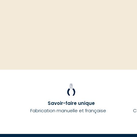
Savoir-faire unique
Fabrication manuelle et française
C