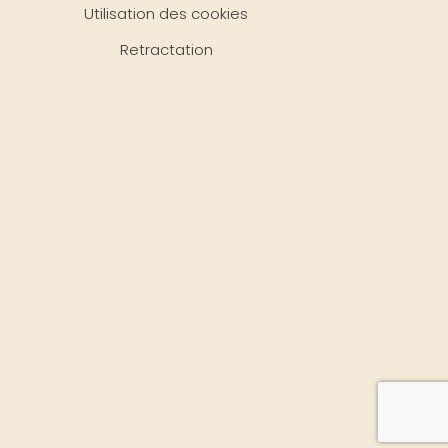
Utilisation des cookies
Retractation