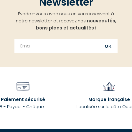
Newsletter
Évadez-vous avec nous en vous inscrivant à
notre newsletter et recevez nos
nouveautés,
bons plans et actualités
!
OK
Paiement sécurisé
Marque française
B - Paypal - Chèque
Localisée sur la côte Oue