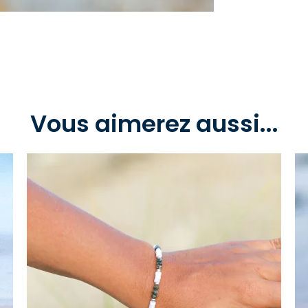
Vous aimerez aussi...