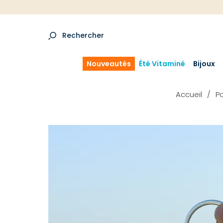
Rechercher
Nouveautés
Été Vitaminé
Bijoux
Accueil
Po