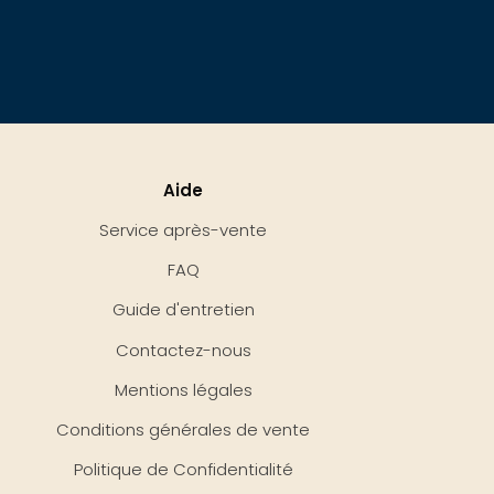
Aide
Service après-vente
FAQ
Guide d'entretien
Contactez-nous
Mentions légales
Conditions générales de vente
Politique de Confidentialité