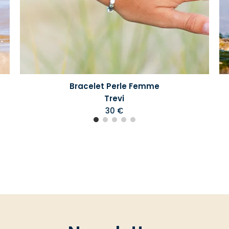
Bracelet Perle Femme
Trevi
30 €