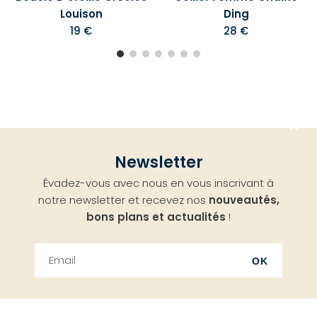
Louison
Ding
19 €
28 €
Aller
Newsletter
en
Évadez-vous avec nous en vous inscrivant à
haut
notre newsletter et recevez nos
nouveautés,
bons plans et actualités
!
OK