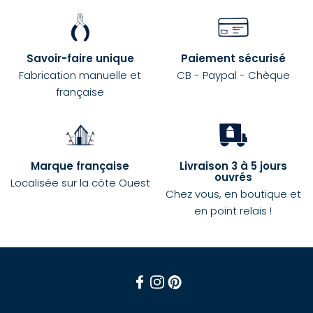
Savoir-faire unique
Paiement sécurisé
Fabrication manuelle et
CB - Paypal - Chèque
française
Marque française
Livraison 3 à 5 jours
ouvrés
Localisée sur la côte Ouest
Chez vous, en boutique et
en point relais !
Facebook
Instagram
Pinterest