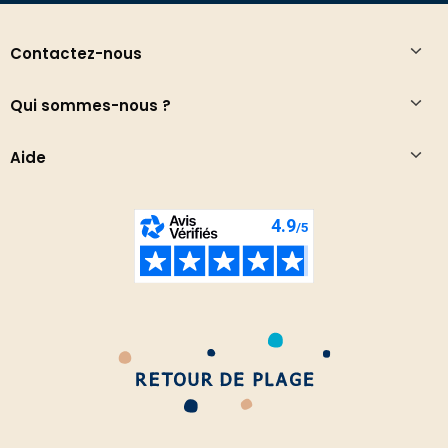
Contactez-nous
Qui sommes-nous ?
Aide