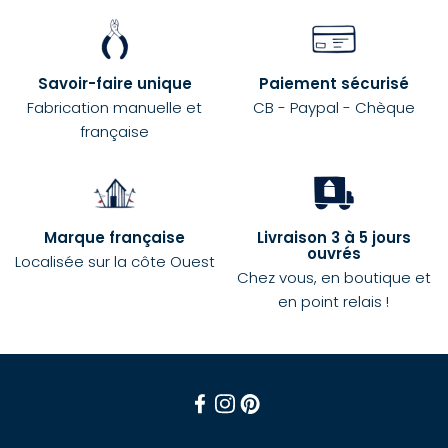
Savoir-faire unique
Paiement sécurisé
Fabrication manuelle et
CB - Paypal - Chèque
française
Marque française
Livraison 3 à 5 jours
ouvrés
Localisée sur la côte Ouest
Chez vous, en boutique et
en point relais !
Facebook
Instagram
Pinterest