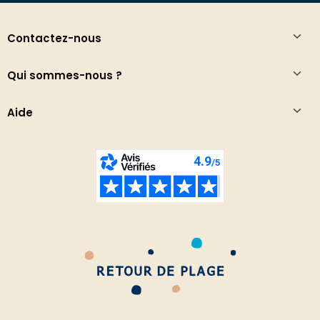
Contactez-nous
Qui sommes-nous ?
Aide