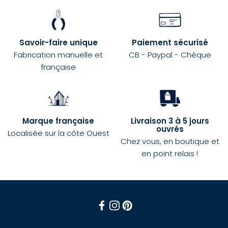
Savoir-faire unique
Paiement sécurisé
Fabrication manuelle et
CB - Paypal - Chèque
française
Marque française
Livraison 3 à 5 jours
ouvrés
Localisée sur la côte Ouest
Chez vous, en boutique et
en point relais !
Facebook
Instagram
Pinterest