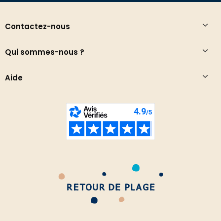
Contactez-nous
Qui sommes-nous ?
Aide