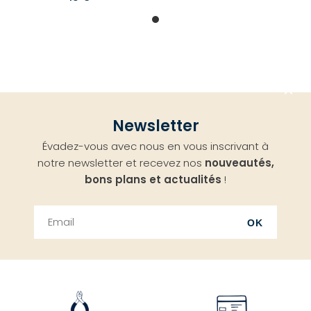
Aller
Newsletter
en
Évadez-vous avec nous en vous inscrivant à
haut
notre newsletter et recevez nos
nouveautés,
bons plans et actualités
!
OK