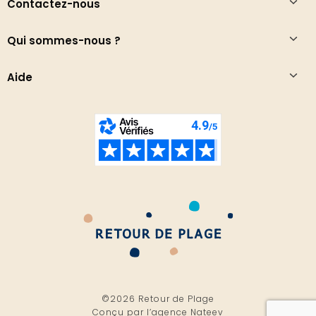
Contactez-nous
Qui sommes-nous ?
Aide
©2026 Retour de Plage
Conçu par l’
agence Nateev