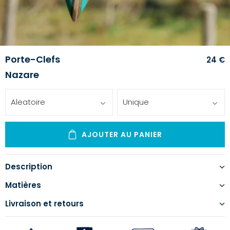
Porte-Clefs
24 €
Nazare
Aleatoire
Unique
AJOUTER AU PANIER
Description
Matières
Livraison et retours