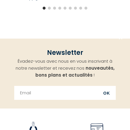
Aller
Newsletter
en
Évadez-vous avec nous en vous inscrivant à
haut
notre newsletter et recevez nos
nouveautés,
bons plans et actualités
!
OK