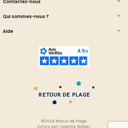
Contactez-nous
Qui sommes-nous ?
Aide
©2026 Retour de Plage
Conçu par l’
agence Nateev