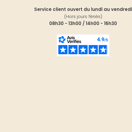
Service client ouvert du lundi au vendredi
(Hors jours fériés)
08h30 - 13h00 / 14h00 - 16h30