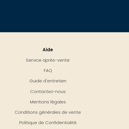
Aide
Service après-vente
FAQ
Guide d'entretien
Contactez-nous
Mentions légales
Conditions générales de vente
Politique de Confidentialité