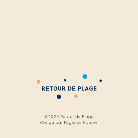
©2026 Retour de Plage
Conçu par l’
agence Nateev