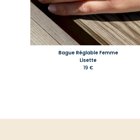
Bague Réglable Femme
Lisette
19 €