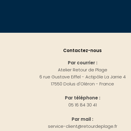
Contactez-nous
Par courrier :
Atelier Retour de Plage
6 rue Gustave Eiffel - Actipôle La Jarrie 4
17550 Dolus d'Oléron - France
Par téléphone :
05 16 84 30 41
Par mail :
service-client@retourdeplage.fr