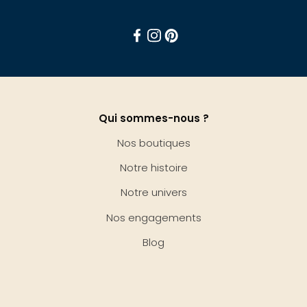
Facebook
Instagram
Pinterest
Qui sommes-nous ?
Nos boutiques
Notre histoire
Notre univers
Nos engagements
Blog