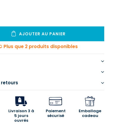
AJOUTER AU PANIER
Plus que 2 produits disponibles
 retours
Livraison 3 à
Paiement
Emballage
5 jours
sécurisé
cadeau
ouvrés