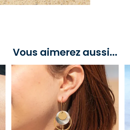
Vous aimerez aussi...