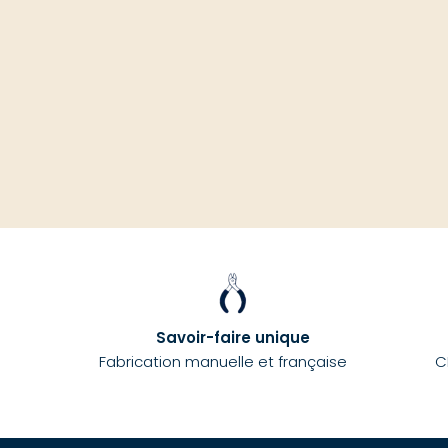
Savoir-faire unique
Fabrication manuelle et française
C