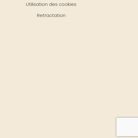
Utilisation des cookies
Retractation