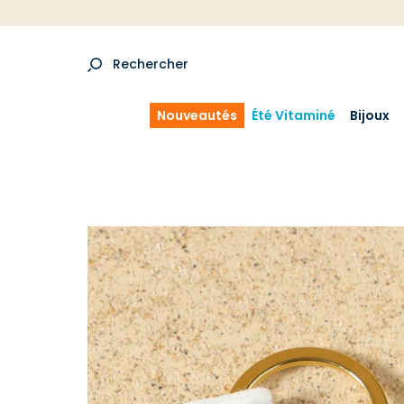
Rechercher
Nouveautés
Été Vitaminé
Bijoux