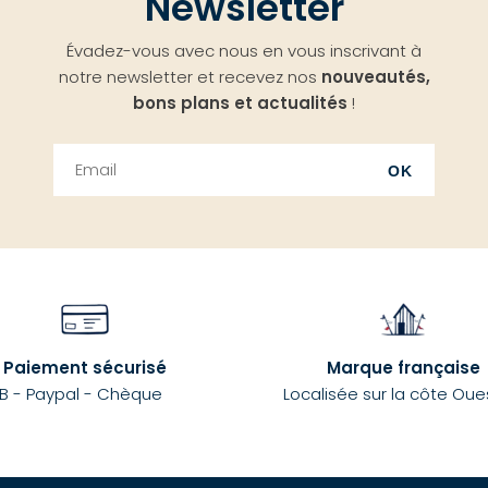
Newsletter
Évadez-vous avec nous en vous inscrivant à
notre newsletter et recevez nos
nouveautés,
bons plans et actualités
!
OK
Paiement sécurisé
Marque française
B - Paypal - Chèque
Localisée sur la côte Oue