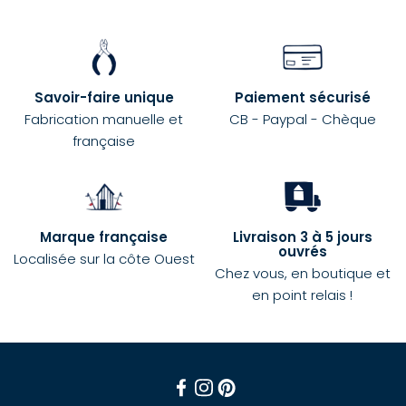
Savoir-faire unique
Paiement sécurisé
Fabrication manuelle et
CB - Paypal - Chèque
française
Marque française
Livraison 3 à 5 jours
ouvrés
Localisée sur la côte Ouest
Chez vous, en boutique et
en point relais !
Facebook
Instagram
Pinterest