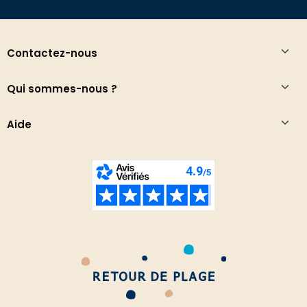
Contactez-nous
Qui sommes-nous ?
Aide