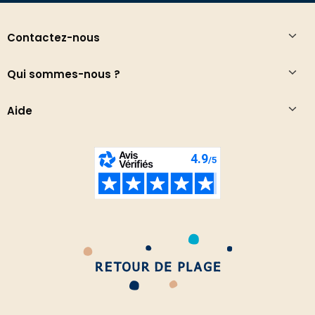
Contactez-nous
Qui sommes-nous ?
Aide