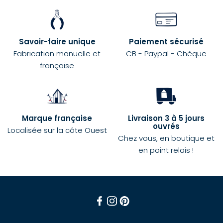
Savoir-faire unique
Paiement sécurisé
Fabrication manuelle et
CB - Paypal - Chèque
française
Marque française
Livraison 3 à 5 jours
ouvrés
Localisée sur la côte Ouest
Chez vous, en boutique et
en point relais !
Facebook
Instagram
Pinterest