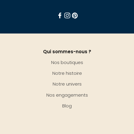
Facebook
Instagram
Pinterest
Qui sommes-nous ?
Nos boutiques
Notre histoire
Notre univers
Nos engagements
Blog