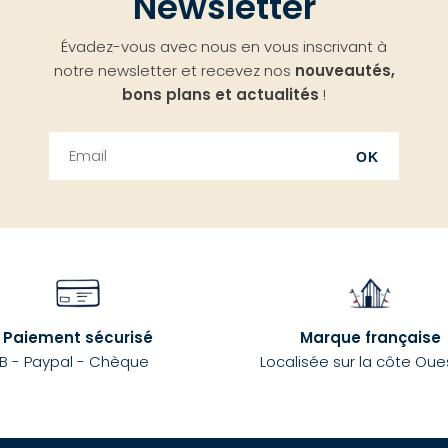
Newsletter
Évadez-vous avec nous en vous inscrivant à
notre newsletter et recevez nos
nouveautés,
bons plans et actualités
!
OK
Paiement sécurisé
Marque française
B - Paypal - Chèque
Localisée sur la côte Oue