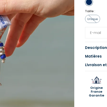
Taille :
Unique
Description
Matières
Livraison et
Origine
France
Garantie