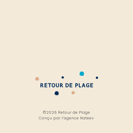
©2026 Retour de Plage
Conçu par l’
agence Nateev