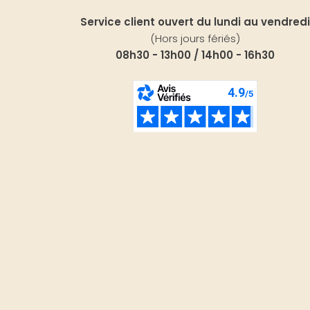
Service client ouvert du lundi au vendredi
(Hors jours fériés)
08h30 - 13h00 / 14h00 - 16h30