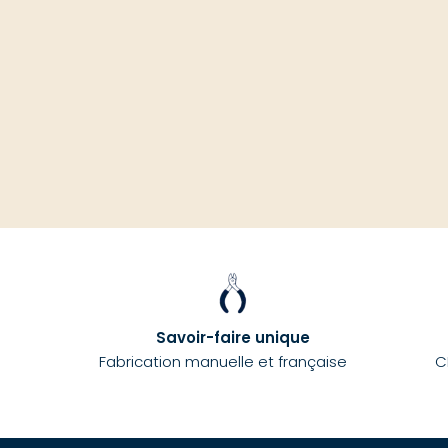
Savoir-faire unique
Fabrication manuelle et française
C