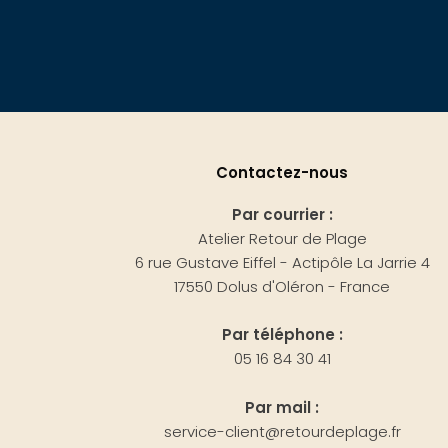
Contactez-nous
Par courrier :
Atelier Retour de Plage
6 rue Gustave Eiffel - Actipôle La Jarrie 4
17550 Dolus d'Oléron - France
Par téléphone :
05 16 84 30 41
Par mail :
service-client@retourdeplage.fr