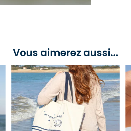
Vous aimerez aussi...