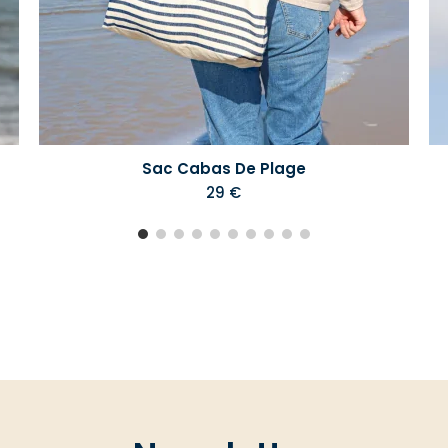
Sac Cabas De Plage
29 €