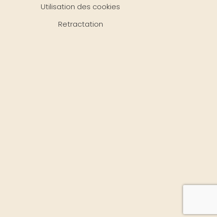
Utilisation des cookies
Retractation