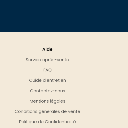
Aide
Service après-vente
FAQ
Guide d'entretien
Contactez-nous
Mentions légales
Conditions générales de vente
Politique de Confidentialité