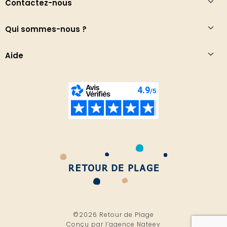
Contactez-nous
Qui sommes-nous ?
Aide
©2026 Retour de Plage
Conçu par l’
agence Nateev