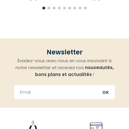
Aller
Newsletter
en
Évadez-vous avec nous en vous inscrivant à
haut
notre newsletter et recevez nos
nouveautés,
bons plans et actualités
!
OK