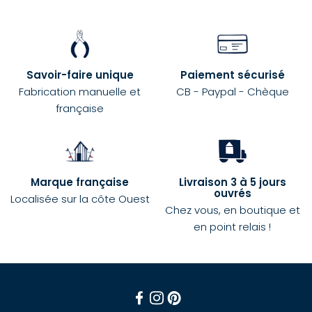
Savoir-faire unique
Paiement sécurisé
Fabrication manuelle et
CB - Paypal - Chèque
française
Marque française
Livraison 3 à 5 jours
ouvrés
Localisée sur la côte Ouest
Chez vous, en boutique et
en point relais !
Facebook
Instagram
Pinterest