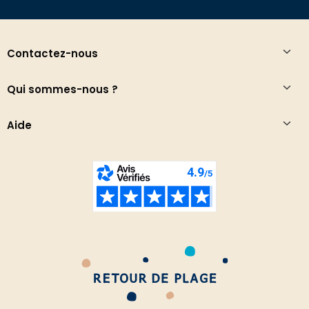
Contactez-nous
Qui sommes-nous ?
Aide