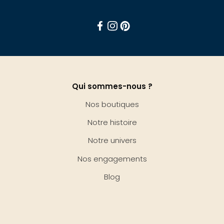
Facebook
Instagram
Pinterest
Qui sommes-nous ?
Nos boutiques
Notre histoire
Notre univers
Nos engagements
Blog