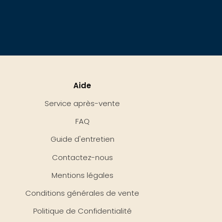
Aide
Service après-vente
FAQ
Guide d'entretien
Contactez-nous
Mentions légales
Conditions générales de vente
Politique de Confidentialité