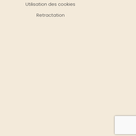
Utilisation des cookies
Retractation