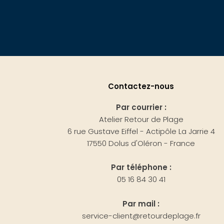
Contactez-nous
Par courrier :
Atelier Retour de Plage
6 rue Gustave Eiffel - Actipôle La Jarrie 4
17550 Dolus d'Oléron - France
Par téléphone :
05 16 84 30 41
Par mail :
service-client@retourdeplage.fr