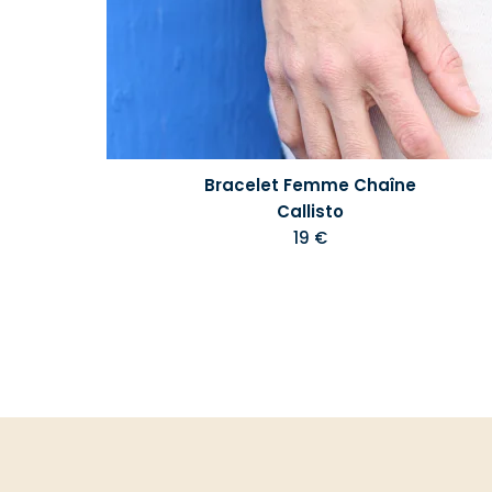
Bracelet Femme Chaîne
Callisto
19 €