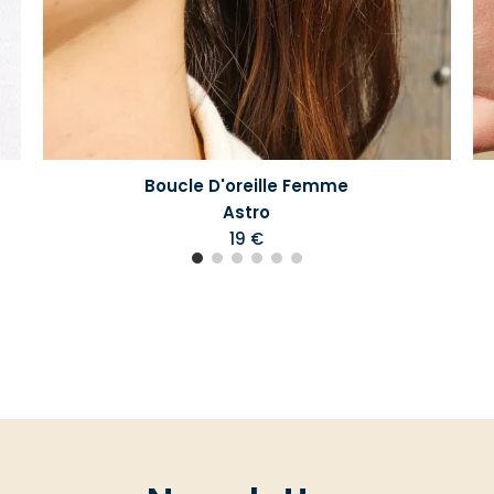
Boucle D'oreille Femme
Astro
19 €