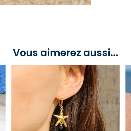
Vous aimerez aussi...