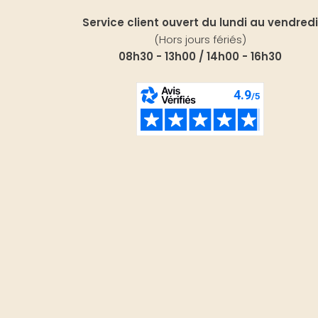
Service client ouvert du lundi au vendredi
(Hors jours fériés)
08h30 - 13h00 / 14h00 - 16h30