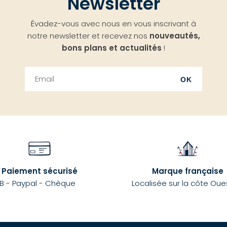
Newsletter
Évadez-vous avec nous en vous inscrivant à
notre newsletter et recevez nos
nouveautés,
bons plans et actualités
!
OK
Paiement sécurisé
Marque française
B - Paypal - Chèque
Localisée sur la côte Oue