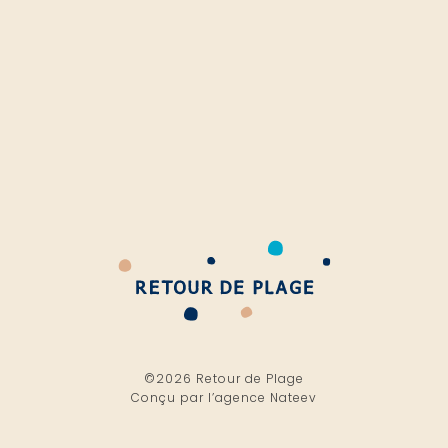
©2026 Retour de Plage
Conçu par l’
agence Nateev