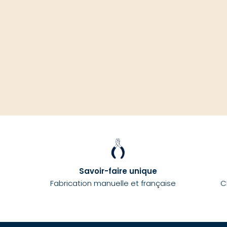
Savoir-faire unique
Fabrication manuelle et française
C