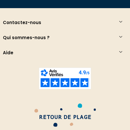
Contactez-nous
Qui sommes-nous ?
Aide