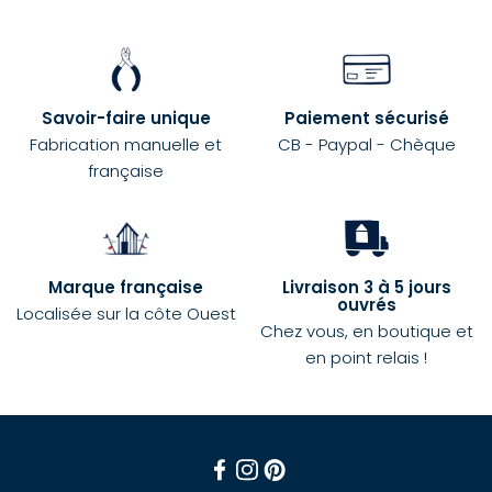
Savoir-faire unique
Paiement sécurisé
Fabrication manuelle et
CB - Paypal - Chèque
française
Marque française
Livraison 3 à 5 jours
ouvrés
Localisée sur la côte Ouest
Chez vous, en boutique et
en point relais !
Facebook
Instagram
Pinterest