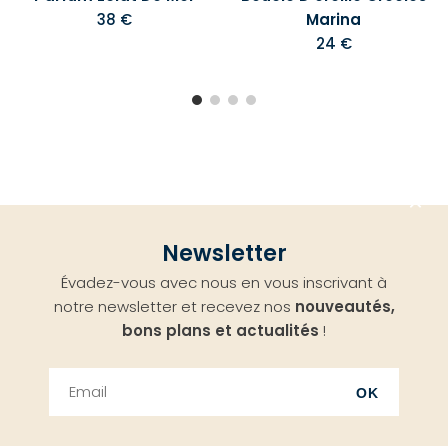
38 €
Marina
24 €
Aller
Newsletter
en
Évadez-vous avec nous en vous inscrivant à
haut
notre newsletter et recevez nos
nouveautés,
bons plans et actualités
!
OK