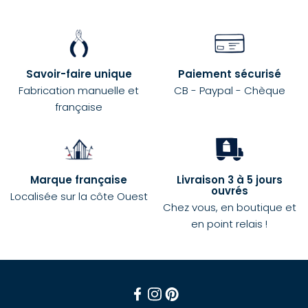
Savoir-faire unique
Paiement sécurisé
Fabrication manuelle et
CB - Paypal - Chèque
française
Marque française
Livraison 3 à 5 jours
ouvrés
Localisée sur la côte Ouest
Chez vous, en boutique et
en point relais !
Facebook
Instagram
Pinterest