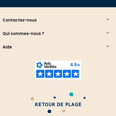
Contactez-nous
Qui sommes-nous ?
Aide