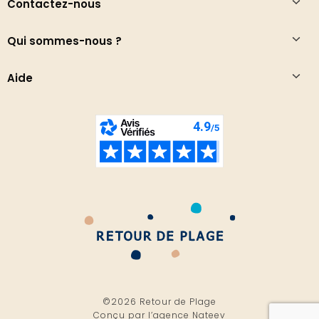
Contactez-nous
Qui sommes-nous ?
Aide
©2026 Retour de Plage
Conçu par l’
agence Nateev