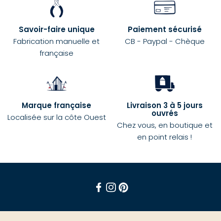
Savoir-faire unique
Paiement sécurisé
Fabrication manuelle et
CB - Paypal - Chèque
française
Marque française
Livraison 3 à 5 jours
ouvrés
Localisée sur la côte Ouest
Chez vous, en boutique et
en point relais !
Facebook
Instagram
Pinterest