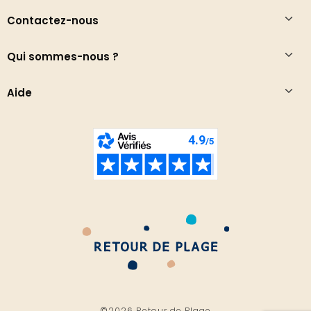
Contactez-nous
Qui sommes-nous ?
Aide
©2026 Retour de Plage