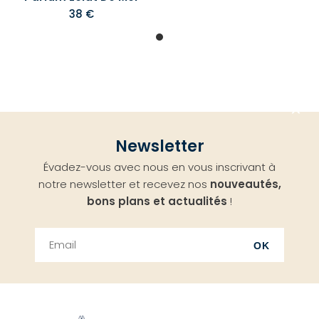
38 €
Aller
Newsletter
en
Évadez-vous avec nous en vous inscrivant à
haut
notre newsletter et recevez nos
nouveautés,
bons plans et actualités
!
OK