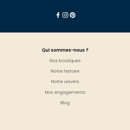
Facebook
Instagram
Pinterest
Qui sommes-nous ?
Nos boutiques
Notre histoire
Notre univers
Nos engagements
Blog