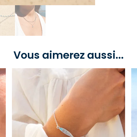
Vous aimerez aussi...