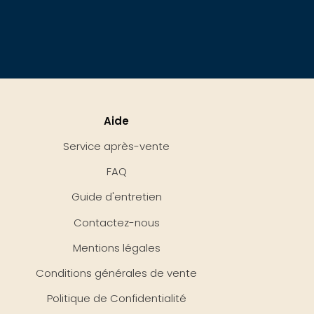
Aide
Service après-vente
FAQ
Guide d'entretien
Contactez-nous
Mentions légales
Conditions générales de vente
Politique de Confidentialité