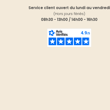
Service client ouvert du lundi au vendredi
(Hors jours fériés)
08h30 - 13h00 / 14h00 - 16h30