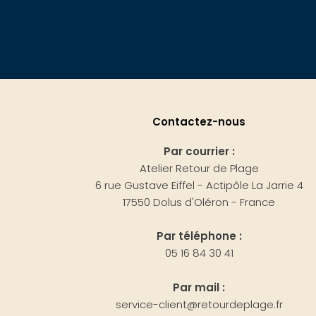
Contactez-nous
Par courrier :
Atelier Retour de Plage
6 rue Gustave Eiffel - Actipôle La Jarrie 4
17550 Dolus d'Oléron - France
Par téléphone :
05 16 84 30 41
Par mail :
service-client@retourdeplage.fr