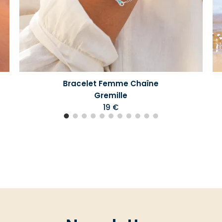
Bracelet Femme Chaîne
Gremille
19 €