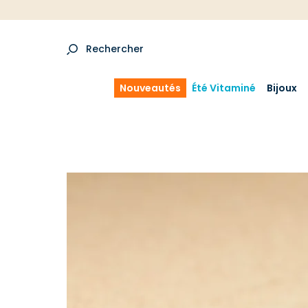
Rechercher
Nouveautés
Été Vitaminé
Bijoux