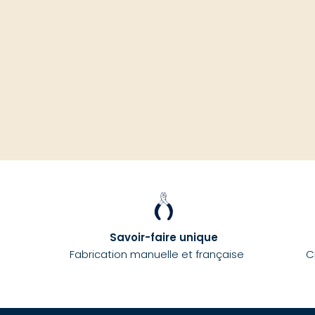
Savoir-faire unique
Fabrication manuelle et française
C