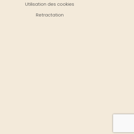
Utilisation des cookies
Retractation