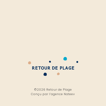
©2026 Retour de Plage
Conçu par l’
agence Nateev