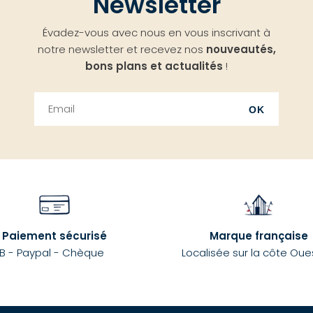
Newsletter
Évadez-vous avec nous en vous inscrivant à
notre newsletter et recevez nos
nouveautés,
bons plans et actualités
!
OK
Paiement sécurisé
Marque française
B - Paypal - Chèque
Localisée sur la côte Oue