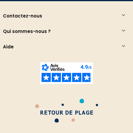
Contactez-nous
Qui sommes-nous ?
Aide