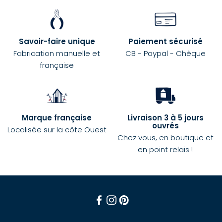
Savoir-faire unique
Paiement sécurisé
Fabrication manuelle et
CB - Paypal - Chèque
française
Marque française
Livraison 3 à 5 jours
ouvrés
Localisée sur la côte Ouest
Chez vous, en boutique et
en point relais !
Facebook
Instagram
Pinterest