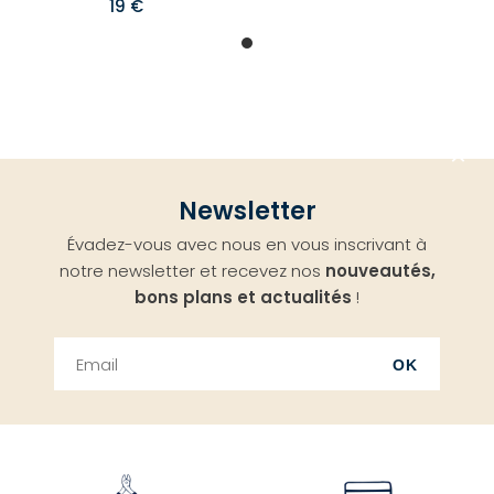
19 €
Aller
Newsletter
en
Évadez-vous avec nous en vous inscrivant à
haut
notre newsletter et recevez nos
nouveautés,
bons plans et actualités
!
OK