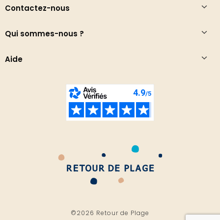
Contactez-nous
Qui sommes-nous ?
Aide
©2026 Retour de Plage