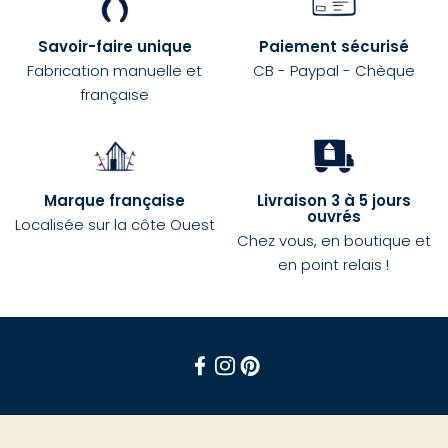
Savoir-faire unique
Paiement sécurisé
Fabrication manuelle et
CB - Paypal - Chèque
française
Marque française
Livraison 3 à 5 jours
ouvrés
Localisée sur la côte Ouest
Chez vous, en boutique et
en point relais !
Facebook
Instagram
Pinterest